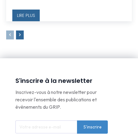
LIRE PLUS
S'inscrire à la newsletter
Inscrivez-vous à notre newsletter pour
recevoir l'ensemble des publications et
événements du GRIP.
S'inscrire