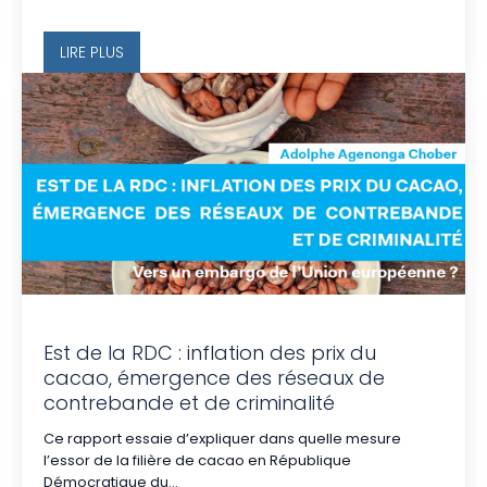
LIRE PLUS
Est de la RDC : inflation des prix du
cacao, émergence des réseaux de
contrebande et de criminalité
Ce rapport essaie d’expliquer dans quelle mesure
l’essor de la filière de cacao en République
Démocratique du...