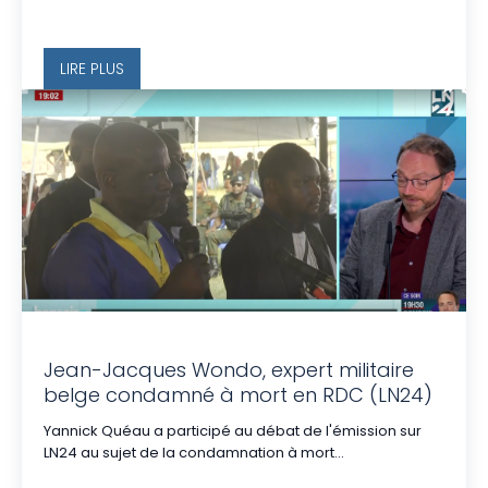
LIRE PLUS
Jean-Jacques Wondo, expert militaire
belge condamné à mort en RDC (LN24)
Yannick Quéau a participé au débat de l'émission sur
LN24 au sujet de la condamnation à mort...