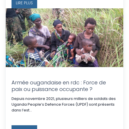
LIRE PLUS
Armée ougandaise en rdc : Force de
paix ou puissance occupante ?
Depuis novembre 2021, plusieurs milliers de soldats des
Uganda People’s Defence Forces (UPDF) sont présents
dans l’est...