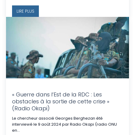
LIRE PLUS
« Guerre dans l’Est de la RDC : Les
obstacles à la sortie de cette crise »
(Radio Okapi)
Le chercheur associé Georges Berghezan été
interviewé le 9 août 2024 par Radio Okapi (radio ONU
en...