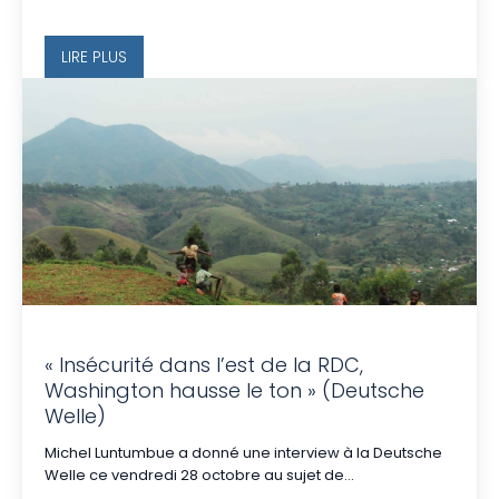
LIRE PLUS
« Insécurité dans l’est de la RDC,
Washington hausse le ton » (Deutsche
Welle)
Michel Luntumbue a donné une interview à la Deutsche
Welle ce vendredi 28 octobre au sujet de...