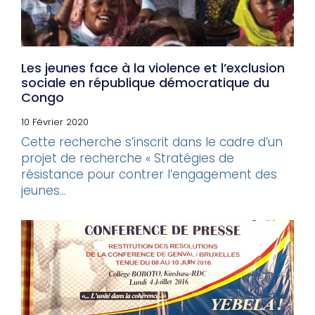
Les jeunes face à la violence et l’exclusion
sociale en république démocratique du
Congo
10 Février 2020
Cette recherche s’inscrit dans le cadre d’un
projet de recherche « Stratégies de
résistance pour contrer l’engagement des
jeunes...