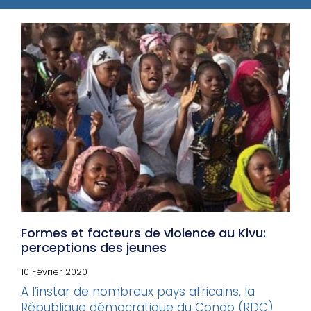
Formes et facteurs de violence au Kivu:
perceptions des jeunes
10 Février 2020
A l’instar de nombreux pays africains, la
République démocratique du Congo (RDC)