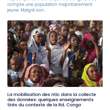
compte une population majoritairement
jeune. Malgré son...
La mobilisation des ntic dans la collecte
des données: quelques enseignements
tirés du contexte de la Rd. Congo