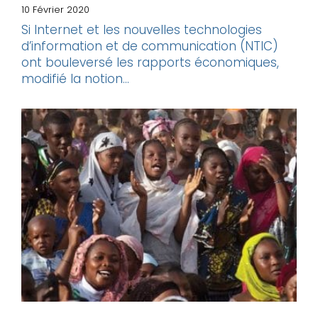
10 Février 2020
Si Internet et les nouvelles technologies
d’information et de communication (NTIC)
ont bouleversé les rapports économiques,
modifié la notion...