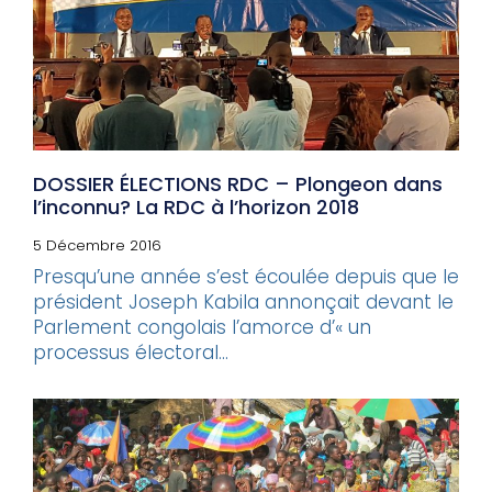
DOSSIER ÉLECTIONS RDC – Plongeon dans
l’inconnu? La RDC à l’horizon 2018
5 Décembre 2016
Presqu’une année s’est écoulée depuis que le
président Joseph Kabila annonçait devant le
Parlement congolais l’amorce d’« un
processus électoral...