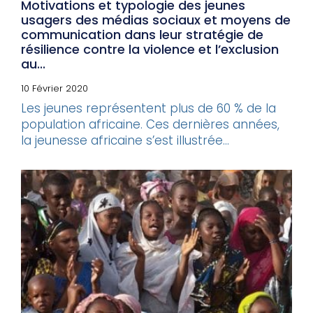
Motivations et typologie des jeunes
usagers des médias sociaux et moyens de
communication dans leur stratégie de
résilience contre la violence et l’exclusion
au...
10 Février 2020
Les jeunes représentent plus de 60 % de la
population africaine. Ces dernières années,
la jeunesse africaine s’est illustrée...