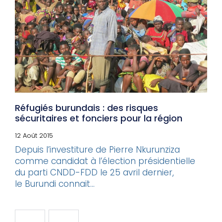
Réfugiés burundais : des risques
sécuritaires et fonciers pour la région
12 Août 2015
Depuis l’investiture de Pierre Nkurunziza
comme candidat à l’élection présidentielle
du parti CNDD-FDD le 25 avril dernier,
le Burundi connait...