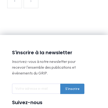
S'inscrire à la newsletter
Inscrivez-vous à notre newsletter pour
recevoir l'ensemble des publications et
événements du GRIP.
S'inscrire
Suivez-nous