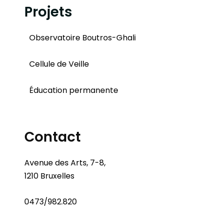
Projets
Observatoire Boutros-Ghali
Cellule de Veille
Éducation permanente
Contact
Avenue des Arts, 7-8,
1210 Bruxelles
0473/982.820