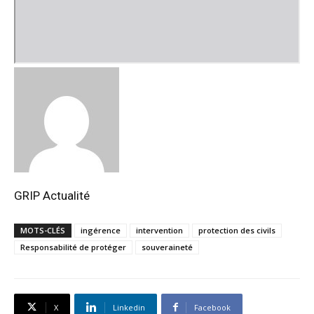
GRIP Actualité
MOTS-CLÉS
ingérence
intervention
protection des civils
Responsabilité de protéger
souveraineté
X
Linkedin
Facebook