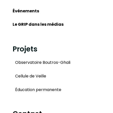
Événements
Le GRIP dans les médias
Projets
Observatoire Boutros-Ghali
Cellule de Veille
Éducation permanente