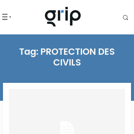
Tag:
PROTECTION DES
CIVILS