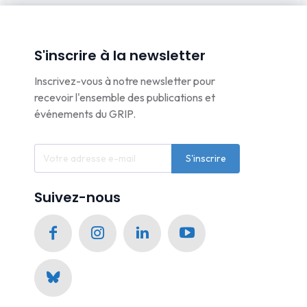
S'inscrire à la newsletter
Inscrivez-vous à notre newsletter pour
recevoir l'ensemble des publications et
événements du GRIP.
S'inscrire
Suivez-nous