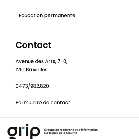
Éducation permanente
Contact
Avenue des Arts, 7-8,
1210 Bruxelles
0473/982.820
Formulaire de contact