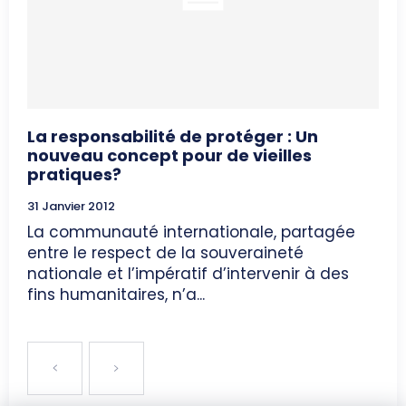
La responsabilité de protéger : Un
nouveau concept pour de vieilles
pratiques?
31 Janvier 2012
La communauté internationale, partagée
entre le respect de la souveraineté
nationale et l’impératif d’intervenir à des
fins humanitaires, n’a...