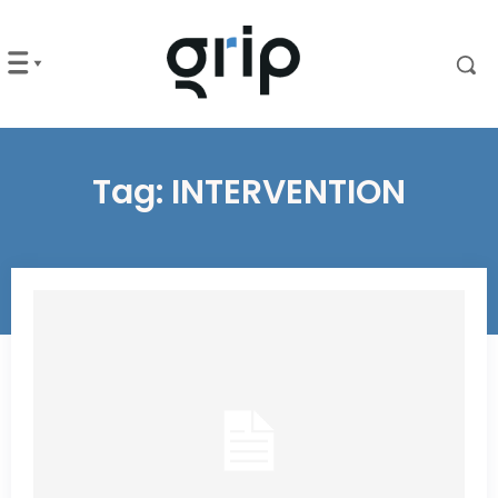
Tag:
INTERVENTION