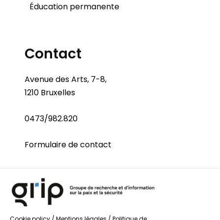
Éducation permanente
Contact
Avenue des Arts, 7-8,
1210 Bruxelles
0473/982.820
Formulaire de contact
Cookie policy
/
Mentions légales
/
Politique de