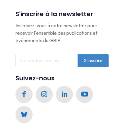
S'inscrire à la newsletter
Inscrivez-vous à notre newsletter pour
recevoir l'ensemble des publications et
événements du GRIP.
S'inscrire
Suivez-nous