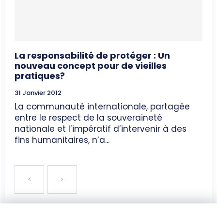
La responsabilité de protéger : Un
nouveau concept pour de vieilles
pratiques?
31 Janvier 2012
La communauté internationale, partagée
entre le respect de la souveraineté
nationale et l’impératif d’intervenir à des
fins humanitaires, n’a...