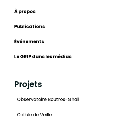
À propos
Publications
Événements
Le GRIP dans les médias
Projets
Observatoire Boutros-Ghali
Cellule de Veille