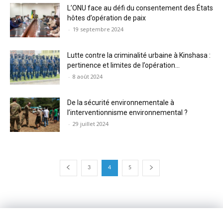
L’ONU face au défi du consentement des États
hôtes d’opération de paix
-
19 septembre 2024
Lutte contre la criminalité urbaine à Kinshasa :
pertinence et limites de l’opération...
-
8 août 2024
De la sécurité environnementale à
l’interventionnisme environnemental ?
-
29 juillet 2024
3
4
5