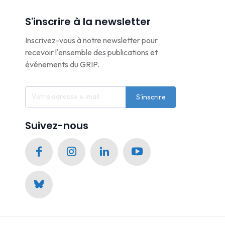
S'inscrire à la newsletter
Inscrivez-vous à notre newsletter pour
recevoir l'ensemble des publications et
événements du GRIP.
S'inscrire
Suivez-nous