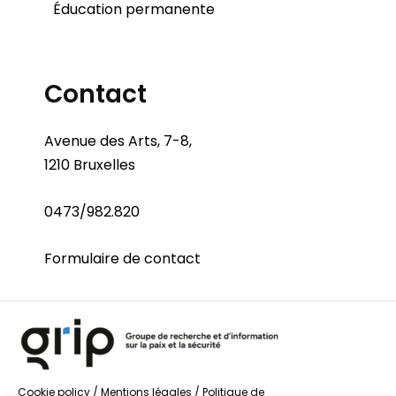
Éducation permanente
Contact
Avenue des Arts, 7-8,
1210 Bruxelles
0473/982.820
Formulaire de contact
Cookie policy
/
Mentions légales
/
Politique de