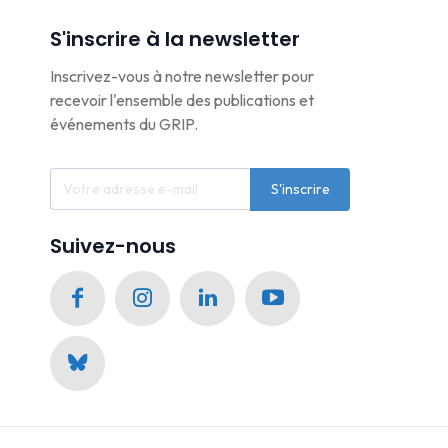
S'inscrire à la newsletter
Inscrivez-vous à notre newsletter pour
recevoir l'ensemble des publications et
événements du GRIP.
S'inscrire
Suivez-nous