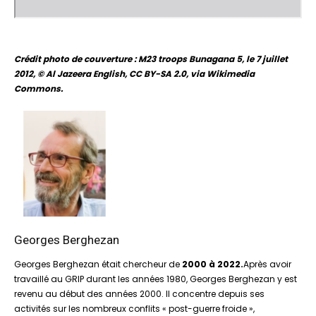
Crédit photo de couverture : M23 troops Bunagana 5, le 7 juillet
2012, © Al Jazeera English, CC BY-SA 2.0, via Wikimedia
Commons.
Georges Berghezan
Georges Berghezan était chercheur de
2000 à 2022.
Après avoir
travaillé au GRIP durant les années 1980, Georges Berghezan y est
revenu au début des années 2000. Il concentre depuis ses
activités sur les nombreux conflits « post-guerre froide »,