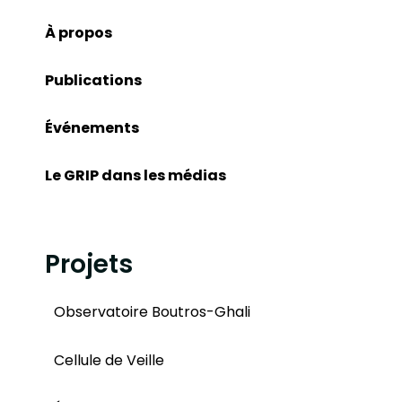
À propos
Publications
Événements
Le GRIP dans les médias
Projets
Observatoire Boutros-Ghali
Cellule de Veille