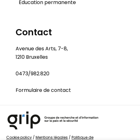
Éducation permanente
Contact
Avenue des Arts, 7-8,
1210 Bruxelles
0473/982.820
Formulaire de contact
Cookie policy
/
Mentions légales
/
Politique de