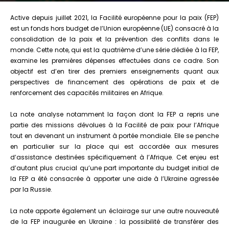
Active depuis juillet 2021, la Facilité européenne pour la paix (FEP)
est un fonds hors budget de l’Union européenne (UE) consacré à la
consolidation de la paix et la prévention des conflits dans le
monde. Cette note, qui est la quatrième d’une série dédiée à la FEP,
examine les premières dépenses effectuées dans ce cadre. Son
objectif est d’en tirer des premiers enseignements quant aux
perspectives de financement des opérations de paix et de
renforcement des capacités militaires en Afrique.
La note analyse notamment la façon dont la FEP a repris une
partie des missions dévolues à la Facilité de paix pour l’Afrique
tout en devenant un instrument à portée mondiale. Elle se penche
en particulier sur la place qui est accordée aux mesures
d’assistance destinées spécifiquement à l’Afrique. Cet enjeu est
d’autant plus crucial qu’une part importante du budget initial de
la FEP a été consacrée à apporter une aide à l’Ukraine agressée
par la Russie.
La note apporte également un éclairage sur une autre nouveauté
de la FEP inaugurée en Ukraine : la possibilité de transférer des