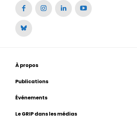
À propos
Publications
Événements
Le GRIP dans les médias