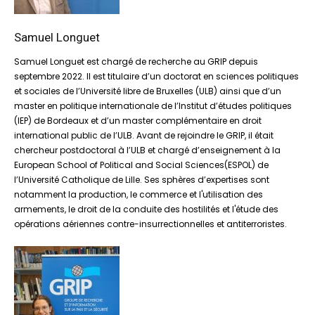
Samuel Longuet
Samuel Longuet est chargé de recherche au GRIP depuis
septembre 2022. Il est titulaire d’un doctorat en sciences politiques
et sociales de l’Université libre de Bruxelles (ULB) ainsi que d’un
master en politique internationale de l’Institut d’études politiques
(IEP) de Bordeaux et d’un master complémentaire en droit
international public de l’ULB. Avant de rejoindre le GRIP, il était
chercheur postdoctoral à l’ULB et chargé d’enseignement à la
European School of Political and Social Sciences(ESPOL) de
l’Université Catholique de Lille. Ses sphères d’expertises sont
notamment la production, le commerce et l'utilisation des
armements, le droit de la conduite des hostilités et l'étude des
opérations aériennes contre-insurrectionnelles et antiterroristes.