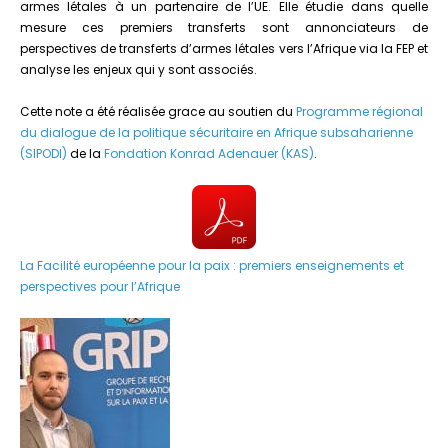
armes létales à un partenaire de l’UE. Elle étudie dans quelle
mesure ces premiers transferts sont annonciateurs de
perspectives de transferts d’armes létales vers l’Afrique via la FEP et
analyse les enjeux qui y sont associés.
Cette note a été réalisée grace au soutien du
Programme régional
du dialogue de la politique sécuritaire en Afrique subsaharienne
(SIPODI)
de la
Fondation Konrad Adenauer (KAS)
.
La Facilité européenne pour la paix : premiers enseignements et
perspectives pour l’Afrique