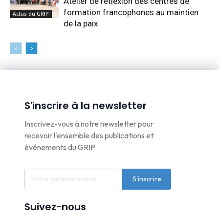
Atelier de réflexion des centres de
formation francophones au maintien
Actus du GRIP
de la paix
S'inscrire à la newsletter
Inscrivez-vous à notre newsletter pour
recevoir l'ensemble des publications et
événements du GRIP.
S'inscrire
Suivez-nous