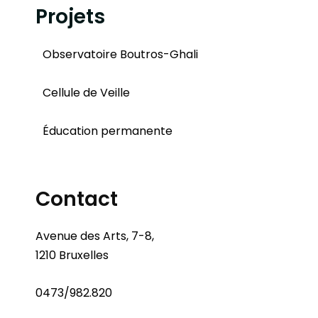
Projets
Observatoire Boutros-Ghali
Cellule de Veille
Éducation permanente
Contact
Avenue des Arts, 7-8,
1210 Bruxelles
0473/982.820