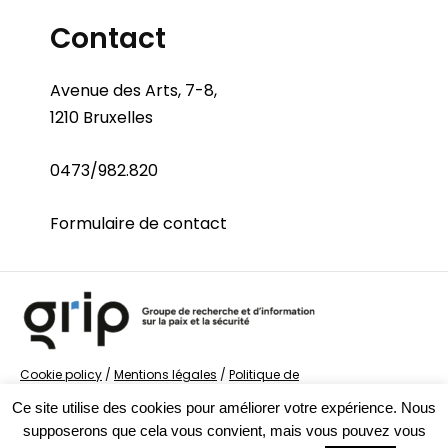
Contact
Avenue des Arts, 7-8,
1210 Bruxelles
0473/982.820
Formulaire de contact
Cookie policy
/
Mentions légales
/
Politique de
confidentialité
/
© Groupe de recherche sur la Paix et
Ce site utilise des cookies pour améliorer votre expérience. Nous
la Sécurité
supposerons que cela vous convient, mais vous pouvez vous