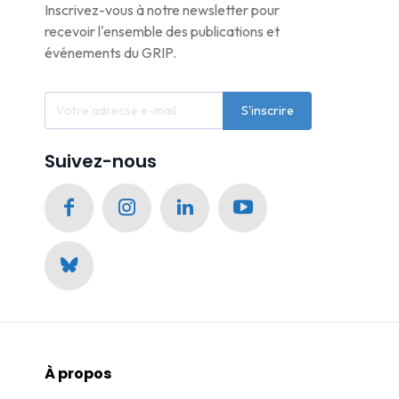
Inscrivez-vous à notre newsletter pour
recevoir l'ensemble des publications et
événements du GRIP.
S'inscrire
Suivez-nous
À propos