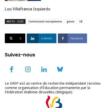
Lou Villafranca Izquierdo
MOTS - CLÉS
Commission européenne
gmes
UE
X
Linkedin
Facebook
Suivez-nous
Le GRIP est un centre de recherche indépendant reconnu
comme organisation d’Éducation permanente par la
Fédération Wallonie-Bruxelles (Belgique)