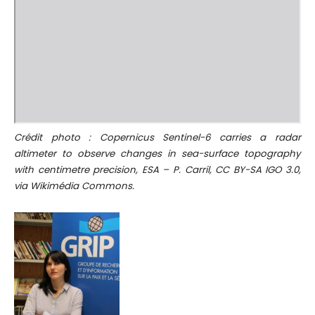
Crédit photo : Copernicus Sentinel-6 carries a radar
altimeter to observe changes
in sea-surface topography
with centimetre precision, ESA – P. Carril, CC BY-SA IGO 3.0,
via
Wikimédia Commons.