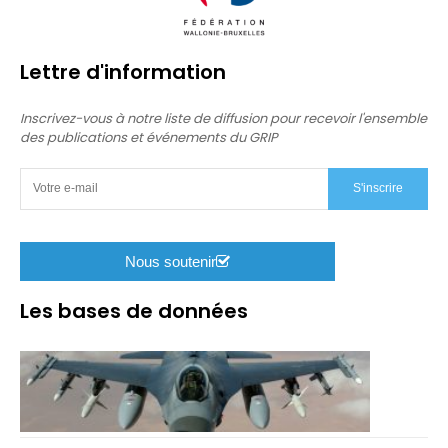
Lettre d'information
Inscrivez-vous à notre liste de diffusion pour recevoir l'ensemble
des publications et événements du GRIP
S'inscrire
Nous soutenir
Les bases de données