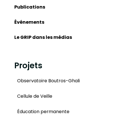
Publications
Événements
Le GRIP dans les médias
Projets
Observatoire Boutros-Ghali
Cellule de Veille
Éducation permanente