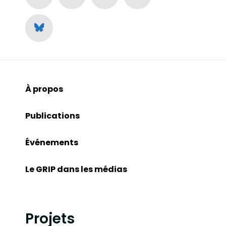
À propos
Publications
Événements
Le GRIP dans les médias
Projets