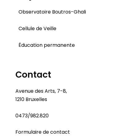
Observatoire Boutros-Ghali
Cellule de Veille
Éducation permanente
Contact
Avenue des Arts, 7-8,
1210 Bruxelles
0473/982.820
Formulaire de contact