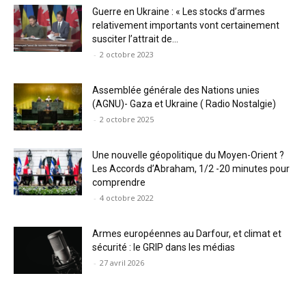
Guerre en Ukraine : « Les stocks d’armes
relativement importants vont certainement
susciter l’attrait de...
-
2 octobre 2023
Assemblée générale des Nations unies
(AGNU)- Gaza et Ukraine ( Radio Nostalgie)
-
2 octobre 2025
Une nouvelle géopolitique du Moyen-Orient ?
Les Accords d’Abraham, 1/2 -20 minutes pour
comprendre
-
4 octobre 2022
Armes européennes au Darfour, et climat et
sécurité : le GRIP dans les médias
-
27 avril 2026