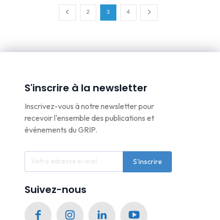
2
3
4
S'inscrire à la newsletter
Inscrivez-vous à notre newsletter pour
recevoir l'ensemble des publications et
événements du GRIP.
S'inscrire
Suivez-nous