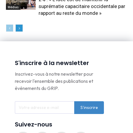
suprématie capacitaire occidentale par
Médias
rapport au reste du monde »
S'inscrire à la newsletter
Inscrivez-vous à notre newsletter pour
recevoir l'ensemble des publications et
événements du GRIP.
S'inscrire
Suivez-nous