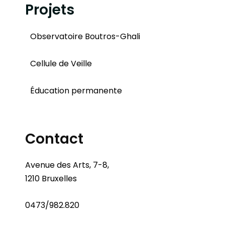
Projets
Observatoire Boutros-Ghali
Cellule de Veille
Éducation permanente
Contact
Avenue des Arts, 7-8,
1210 Bruxelles
0473/982.820