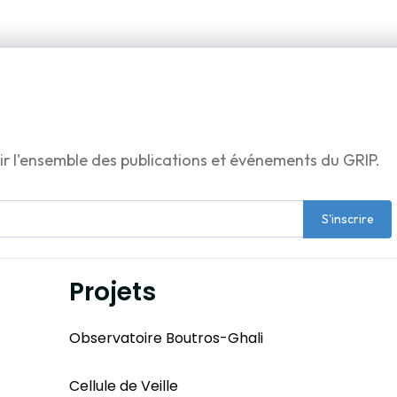
ir l'ensemble des publications et événements du GRIP.
S'inscrire
Projets
Observatoire Boutros-Ghali
Cellule de Veille