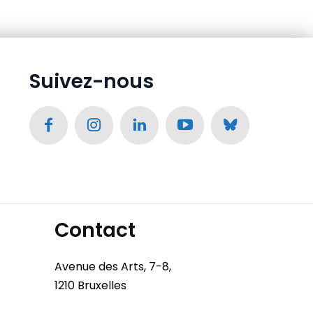
Suivez-nous
Contact
Avenue des Arts, 7-8,
1210 Bruxelles