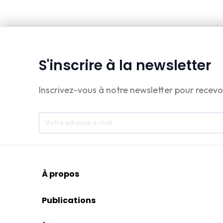
S'inscrire à la newsletter
Inscrivez-vous à notre newsletter pour recevo
À propos
Publications