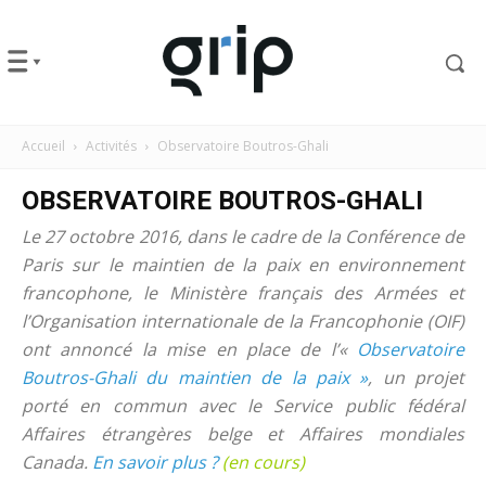
Accueil
Activités
Observatoire Boutros-Ghali
OBSERVATOIRE BOUTROS-GHALI
Le 27 octobre 2016, dans le cadre de la Conférence de
Paris sur le maintien de la paix en environnement
francophone, le Ministère français des Armées et
l’Organisation internationale de la Francophonie (OIF)
ont annoncé la mise en place de l’«
Observatoire
Boutros-Ghali du maintien de la paix »
, un projet
porté en commun avec le Service public fédéral
Affaires étrangères belge et Affaires mondiales
Canada.
En savoir plus ?
(en cours)