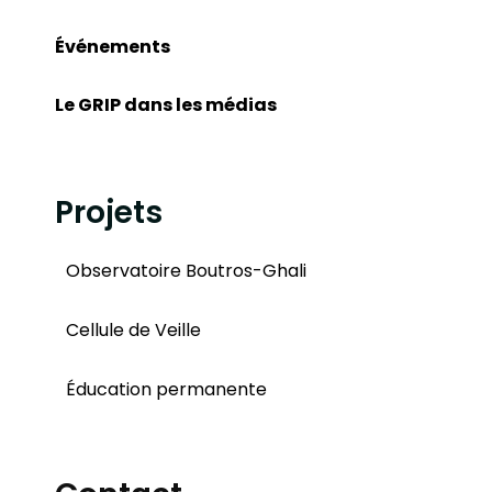
Événements
Le GRIP dans les médias
Projets
Observatoire Boutros-Ghali
Cellule de Veille
Éducation permanente