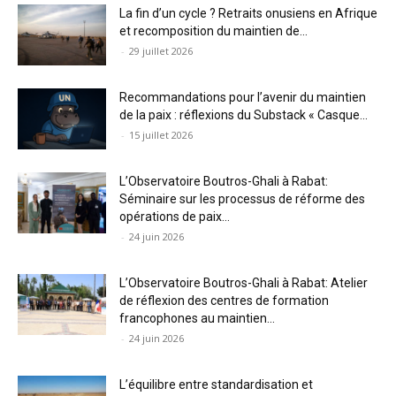
La fin d’un cycle ? Retraits onusiens en Afrique
et recomposition du maintien de...
-
29 juillet 2026
Recommandations pour l’avenir du maintien
de la paix : réflexions du Substack « Casque...
-
15 juillet 2026
L’Observatoire Boutros-Ghali à Rabat:
Séminaire sur les processus de réforme des
opérations de paix...
-
24 juin 2026
L’Observatoire Boutros-Ghali à Rabat: Atelier
de réflexion des centres de formation
francophones au maintien...
-
24 juin 2026
L’équilibre entre standardisation et