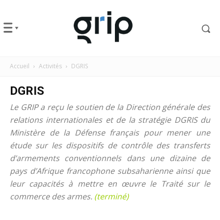
Accueil
Activités
DGRIS
DGRIS
Le GRIP a reçu le soutien de la Direction générale des
relations internationales et de la stratégie DGRIS du
Ministère de la Défense français pour mener une
étude sur les dispositifs de contrôle des transferts
d’armements conventionnels dans une dizaine de
pays d’Afrique francophone subsaharienne ainsi que
leur capacités à mettre en œuvre le Traité sur le
commerce des armes.
(terminé)