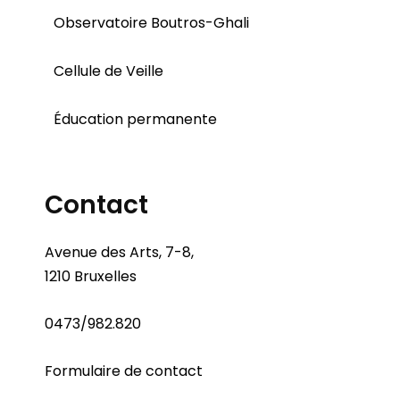
Observatoire Boutros-Ghali
Cellule de Veille
Éducation permanente
Contact
Avenue des Arts, 7-8,
1210 Bruxelles
0473/982.820
Formulaire de contact