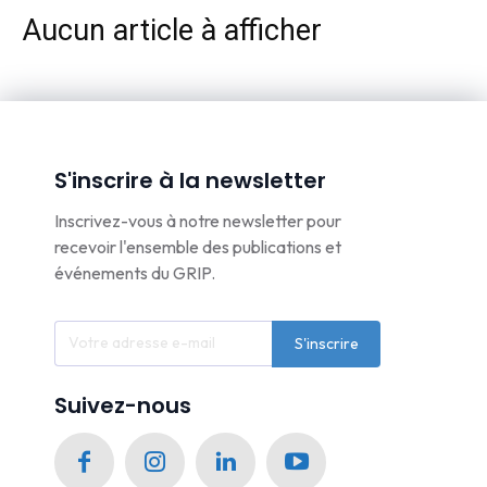
Aucun article à afficher
S'inscrire à la newsletter
Inscrivez-vous à notre newsletter pour
recevoir l'ensemble des publications et
événements du GRIP.
S'inscrire
Suivez-nous