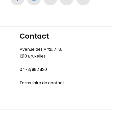
Contact
Avenue des Arts, 7-8,
1210 Bruxelles
0473/982.820
Formulaire de contact