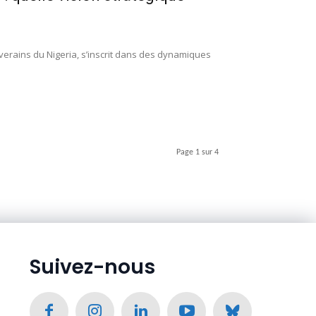
erains du Nigeria, s’inscrit dans des dynamiques
Page 1 sur 4
Suivez-nous