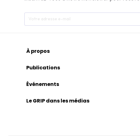
À propos
Publications
Événements
Le GRIP dans les médias