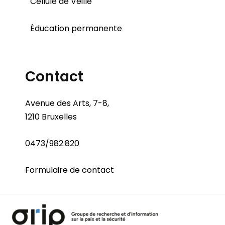
Cellule de Veille
Éducation permanente
Contact
Avenue des Arts, 7-8,
1210 Bruxelles
0473/982.820
Formulaire de contact