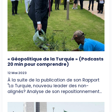
« Géopolitique de la Turquie » (Podcasts
20 min pour comprendre)
12 Mai 2023
À la suite de la publication de son Rapport
"La Turquie, nouveau leader des non-
alignés? Analyse de son repositionnement...