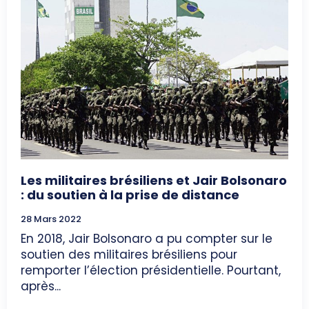
Les militaires brésiliens et Jair Bolsonaro
: du soutien à la prise de distance
28 Mars 2022
En 2018, Jair Bolsonaro a pu compter sur le
soutien des militaires brésiliens pour
remporter l’élection présidentielle. Pourtant,
après...