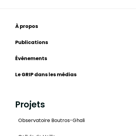
À propos
Publications
Événements
Le GRIP dans les médias
Projets
Observatoire Boutros-Ghali