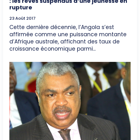
: les rêves suspendus d’une jeunesse en
rupture
23 Août 2017
Cette dernière décennie, l’Angola s’est
affirmée comme une puissance montante
d’Afrique australe, affichant des taux de
croissance économique parmi...