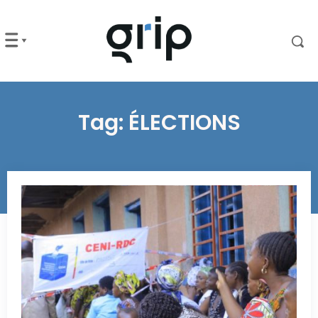
Tag:
ÉLECTIONS