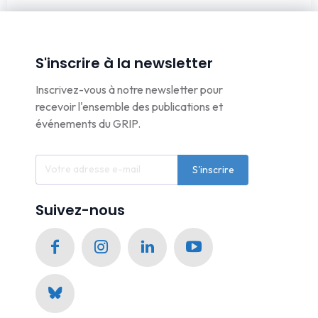
S'inscrire à la newsletter
Inscrivez-vous à notre newsletter pour
recevoir l'ensemble des publications et
événements du GRIP.
S'inscrire
Suivez-nous