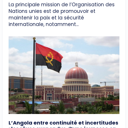
La principale mission de l’Organisation des
Nations unies est de promouvoir et
maintenir la paix et la sécurité
internationale, notamment...
L’Angola entre continuité et incertitudes