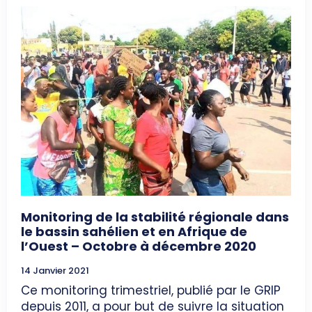
Monitoring de la stabilité régionale dans
le bassin sahélien et en Afrique de
l’Ouest – Octobre à décembre 2020
14 Janvier 2021
Ce monitoring trimestriel, publié par le GRIP
depuis 2011, a pour but de suivre la situation