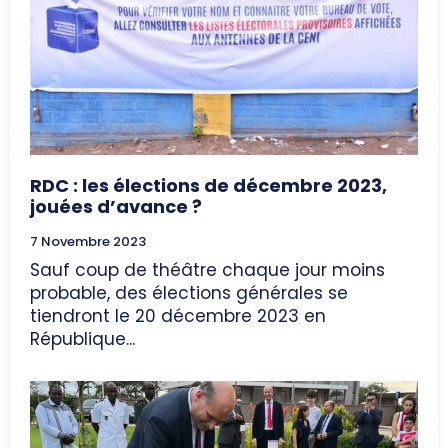
RDC : les élections de décembre 2023,
jouées d’avance ?
7 Novembre 2023
Sauf coup de théâtre chaque jour moins
probable, des élections générales se
tiendront le 20 décembre 2023 en
République...