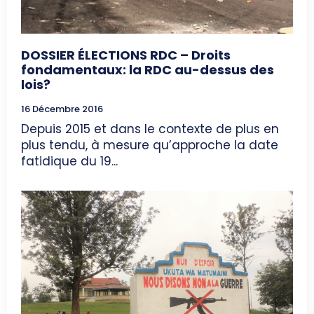
DOSSIER ÉLECTIONS RDC – Droits
fondamentaux: la RDC au-dessus des
lois?
16 Décembre 2016
Depuis 2015 et dans le contexte de plus en
plus tendu, à mesure qu’approche la date
fatidique du 19...