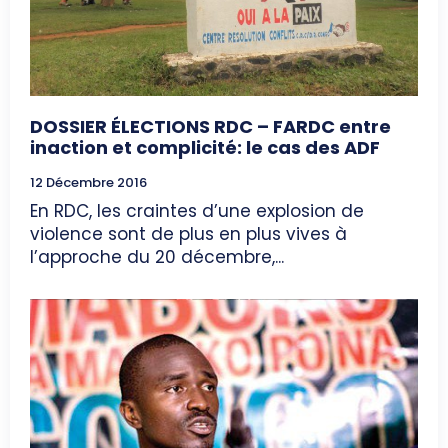
DOSSIER ÉLECTIONS RDC – FARDC entre
inaction et complicité: le cas des ADF
12 Décembre 2016
En RDC, les craintes d’une explosion de
violence sont de plus en plus vives à
l’approche du 20 décembre,...