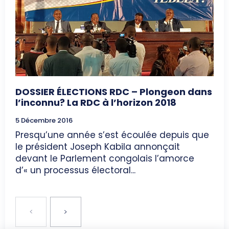
DOSSIER ÉLECTIONS RDC – Plongeon dans
l’inconnu? La RDC à l’horizon 2018
5 Décembre 2016
Presqu’une année s’est écoulée depuis que
le président Joseph Kabila annonçait
devant le Parlement congolais l’amorce
d’« un processus électoral...