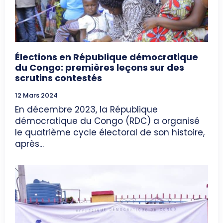
Élections en République démocratique
du Congo: premières leçons sur des
scrutins contestés
12 Mars 2024
En décembre 2023, la République
démocratique du Congo (RDC) a organisé
le quatrième cycle électoral de son histoire,
après...