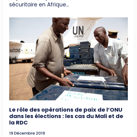
sécuritaire en Afrique...
Le rôle des opérations de paix de l’ONU
dans les élections : les cas du Mali et de
la RDC
19 Décembre 2019