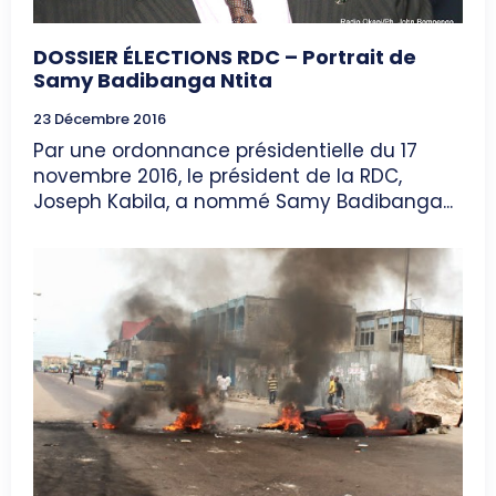
DOSSIER ÉLECTIONS RDC – Portrait de
Samy Badibanga Ntita
23 Décembre 2016
Par une ordonnance présidentielle du 17
novembre 2016, le président de la RDC,
Joseph Kabila, a nommé Samy Badibanga...