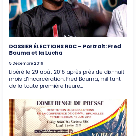
DOSSIER ÉLECTIONS RDC – Portrait: Fred
Bauma et la Lucha
5 Décembre 2016
Libéré le 29 août 2016 après près de dix-huit
mois d’incarcération, Fred Bauma, militant
de la toute première heure...