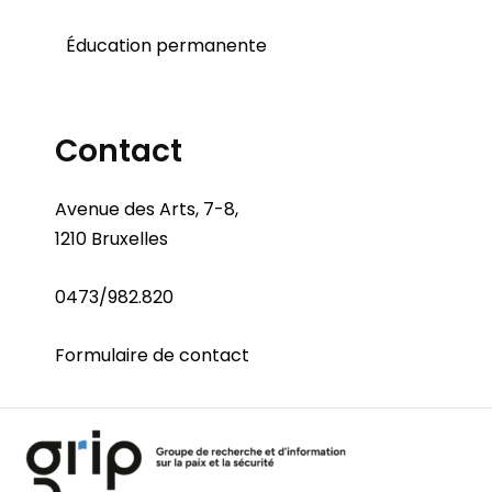
Éducation permanente
Contact
Avenue des Arts, 7-8,
1210 Bruxelles
0473/982.820
Formulaire de contact