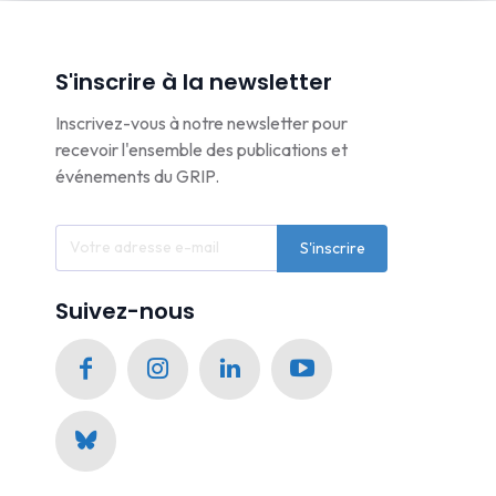
S'inscrire à la newsletter
Inscrivez-vous à notre newsletter pour
recevoir l'ensemble des publications et
événements du GRIP.
S'inscrire
Suivez-nous