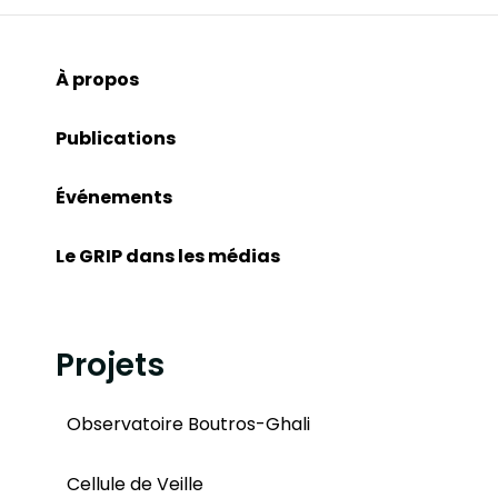
À propos
Publications
Événements
Le GRIP dans les médias
Projets
Observatoire Boutros-Ghali
Cellule de Veille