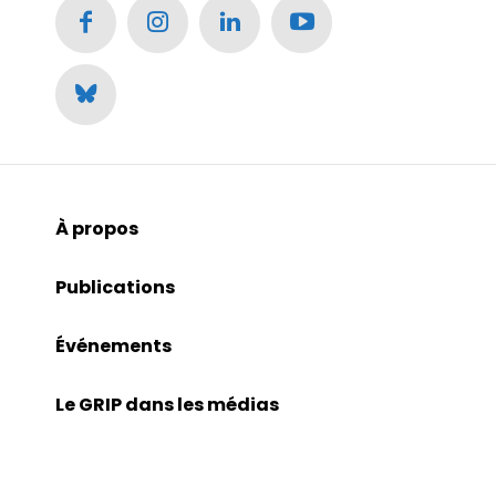
À propos
Publications
Événements
Le GRIP dans les médias