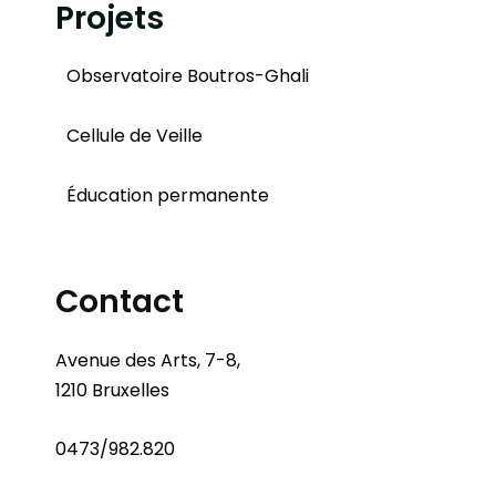
Projets
Observatoire Boutros-Ghali
Cellule de Veille
Éducation permanente
Contact
Avenue des Arts, 7-8,
1210 Bruxelles
0473/982.820