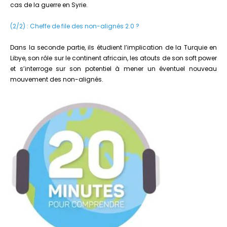
cas de la guerre en Syrie.
(2/2) : Cheffe de file des non-alignés 2.0 ?
Dans la seconde partie, ils étudient l’implication de la Turquie en
Libye, son rôle sur le continent africain, les atouts de son soft power
et s’interroge sur son potentiel à mener un éventuel nouveau
mouvement des non-alignés.