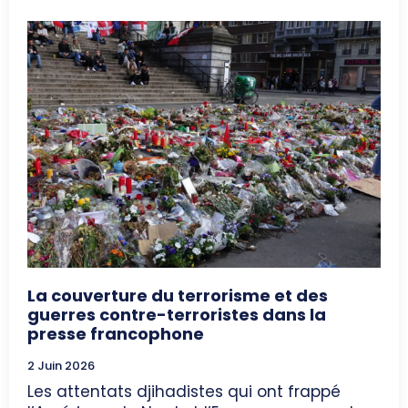
La couverture du terrorisme et des
guerres contre-terroristes dans la
presse francophone
2 Juin 2026
Les attentats djihadistes qui ont frappé