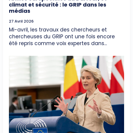
climat et sécurité : le GRIP dans les
médias
27 Avril 2026
Mi-avril, les travaux des chercheurs et
chercheuses du GRIP ont une fois encore
été repris comme voix expertes dans...