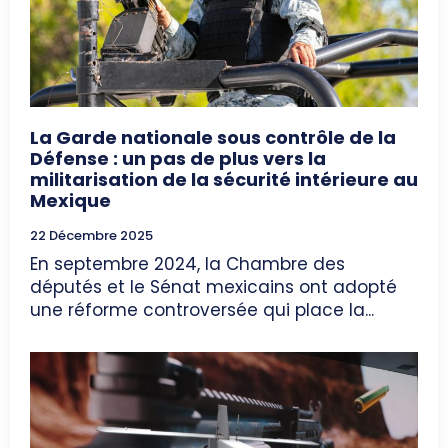
La Garde nationale sous contrôle de la
Défense : un pas de plus vers la
militarisation de la sécurité intérieure au
Mexique
22 Décembre 2025
En septembre 2024, la Chambre des
députés et le Sénat mexicains ont adopté
une réforme controversée qui place la...