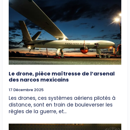
Le drone, pièce maîtresse de l’arsenal
des narcos mexicains
17 Décembre 2025
Les drones, ces systèmes aériens pilotés à
distance, sont en train de bouleverser les
règles de la guerre, et...