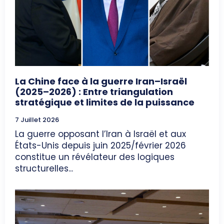
La Chine face à la guerre Iran–Israël
(2025–2026) : Entre triangulation
stratégique et limites de la puissance
7 Juillet 2026
La guerre opposant l’Iran à Israël et aux
États-Unis depuis juin 2025/février 2026
constitue un révélateur des logiques
structurelles...