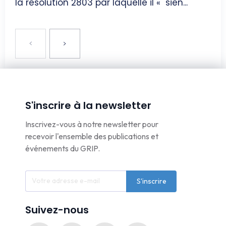
la résolution 2803 par laquelle il « sien...
S'inscrire à la newsletter
Inscrivez-vous à notre newsletter pour
recevoir l'ensemble des publications et
événements du GRIP.
S'inscrire
Suivez-nous