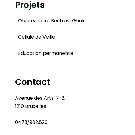
Projets
Observatoire Boutros-Ghali
Cellule de Veille
Éducation permanente
Contact
Avenue des Arts, 7-8,
1210 Bruxelles
0473/982.820