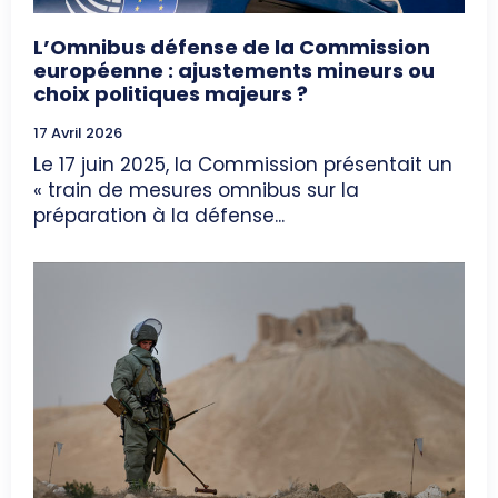
L’Omnibus défense de la Commission
européenne : ajustements mineurs ou
choix politiques majeurs ?
17 Avril 2026
Le 17 juin 2025, la Commission présentait un
« train de mesures omnibus sur la
préparation à la défense...