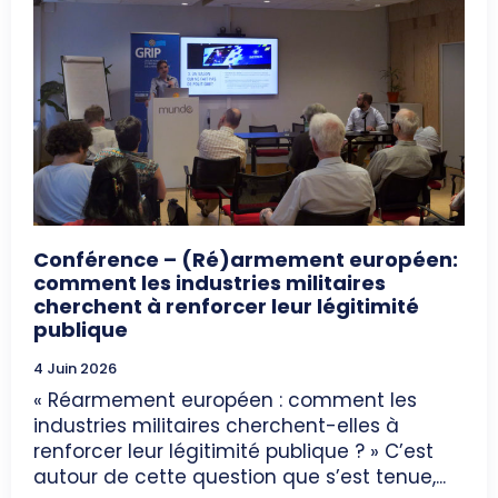
Conférence – (Ré)armement européen:
comment les industries militaires
cherchent à renforcer leur légitimité
publique
4 Juin 2026
« Réarmement européen : comment les
industries militaires cherchent-elles à
renforcer leur légitimité publique ? » C’est
autour de cette question que s’est tenue,...