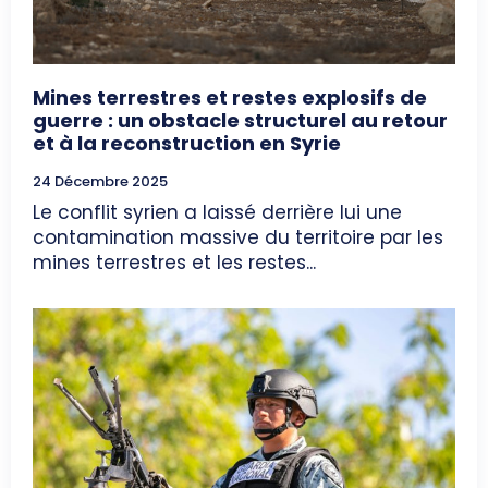
Mines terrestres et restes explosifs de
guerre : un obstacle structurel au retour
et à la reconstruction en Syrie
24 Décembre 2025
Le conflit syrien a laissé derrière lui une
contamination massive du territoire par les
mines terrestres et les restes...