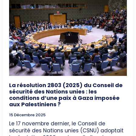
La résolution 2803 (2025) du Conseil de
sécurité des Nations unies : les
conditions d’une paix à Gaza imposée
aux Palestiniens ?
15 Décembre 2025
Le 17 novembre dernier, le Conseil de
sécurité des Nations unies (CSNU) adoptait