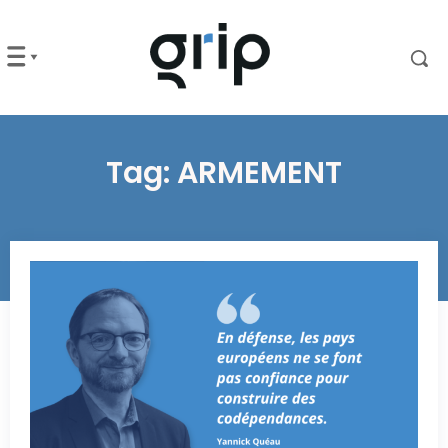
Tag:
ARMEMENT