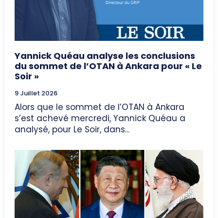
Yannick Quéau analyse les conclusions
du sommet de l’OTAN à Ankara pour « Le
Soir »
9 Juillet 2026
Alors que le sommet de l’OTAN à Ankara
s’est achevé mercredi, Yannick Quéau a
analysé, pour Le Soir, dans...