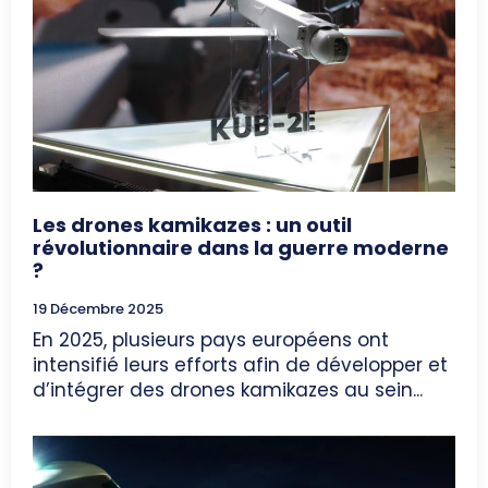
Les drones kamikazes : un outil
révolutionnaire dans la guerre moderne
?
19 Décembre 2025
En 2025, plusieurs pays européens ont
intensifié leurs efforts afin de développer et
d’intégrer des drones kamikazes au sein...