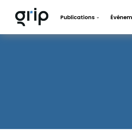
Publications
Événem