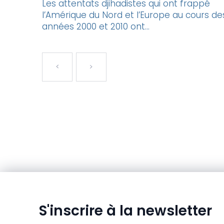
Les attentats djihadistes qui ont frappé
l’Amérique du Nord et l’Europe au cours de
années 2000 et 2010 ont...
S'inscrire à la newsletter