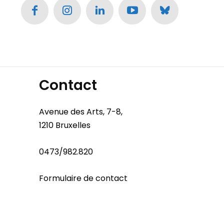
Contact
Avenue des Arts, 7-8,
1210 Bruxelles
0473/982.820
Formulaire de contact