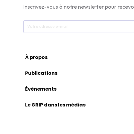
Inscrivez-vous à notre newsletter pour recevo
À propos
Publications
Événements
Le GRIP dans les médias