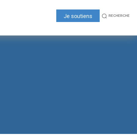
Je soutiens
RECHERCHE