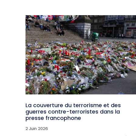
La couverture du terrorisme et des
guerres contre-terroristes dans la
presse francophone
2 Juin 2026