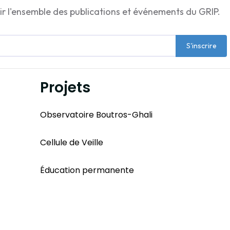
ir l'ensemble des publications et événements du GRIP.
S'inscrire
Projets
Observatoire Boutros-Ghali
Cellule de Veille
Éducation permanente