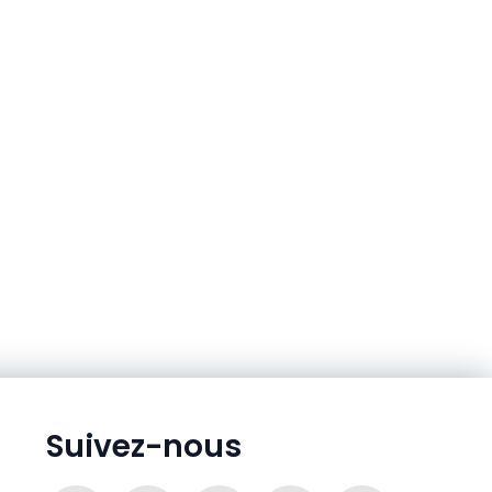
Suivez-nous