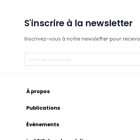
S'inscrire à la newsletter
Inscrivez-vous à notre newsletter pour recevo
À propos
Publications
Événements