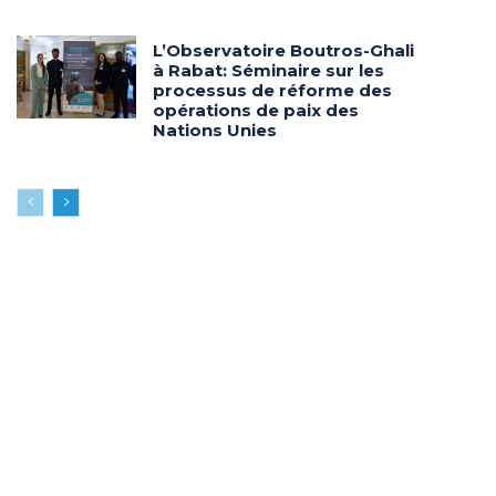
L’Observatoire Boutros-Ghali
à Rabat: Séminaire sur les
processus de réforme des
opérations de paix des
Nations Unies