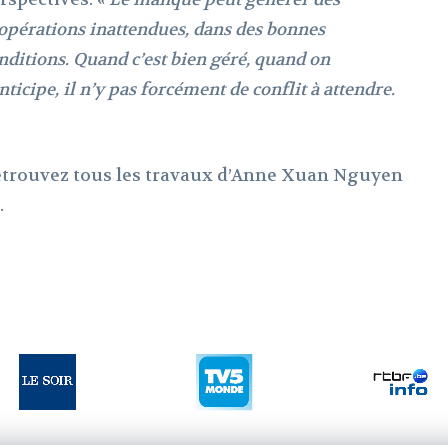
opérations inattendues, dans des bonnes
nditions. Quand c’est bien géré, quand on
anticipe, il n’y pas forcément de conflit à attendre.
trouvez tous les travaux d’Anne Xuan Nguyen
.