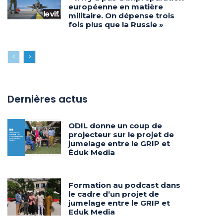
européenne en matière
militaire. On dépense trois
fois plus que la Russie »
Dernières actus
ODIL donne un coup de
projecteur sur le projet de
jumelage entre le GRIP et
Éduk Media
Formation au podcast dans
le cadre d’un projet de
jumelage entre le GRIP et
Eduk Media