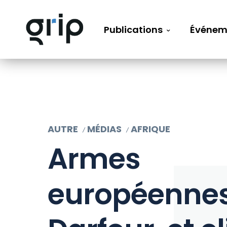
Publications
Événem
AUTRE
MÉDIAS
AFRIQUE
Armes
européenne