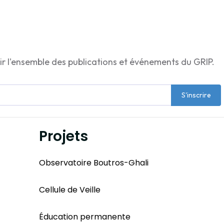
ir l'ensemble des publications et événements du GRIP.
S'inscrire
Projets
Observatoire Boutros-Ghali
Cellule de Veille
Éducation permanente