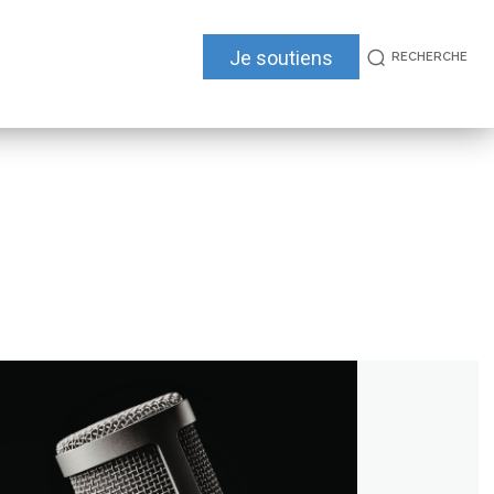
Je soutiens
RECHERCHE