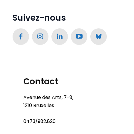
Suivez-nous
Contact
Avenue des Arts, 7-8,
1210 Bruxelles
0473/982.820