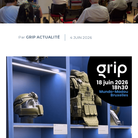
Par
GRIP ACTUALITÉ
4 JUIN 2026