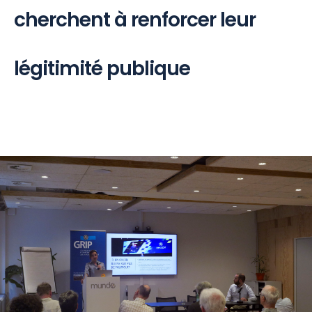
cherchent à renforcer leur
légitimité publique