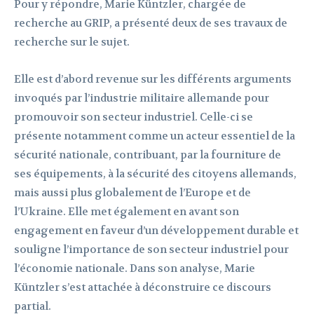
Pour y répondre, Marie Küntzler, chargée de
recherche au GRIP, a présenté deux de ses travaux de
recherche sur le sujet.
Elle est d’abord revenue sur les différents arguments
invoqués par l’industrie militaire allemande pour
promouvoir son secteur industriel. Celle-ci se
présente notamment comme un acteur essentiel de la
sécurité nationale, contribuant, par la fourniture de
ses équipements, à la sécurité des citoyens allemands,
mais aussi plus globalement de l’Europe et de
l’Ukraine. Elle met également en avant son
engagement en faveur d’un développement durable et
souligne l’importance de son secteur industriel pour
l’économie nationale. Dans son analyse, Marie
Küntzler s’est attachée à déconstruire ce discours
partial.