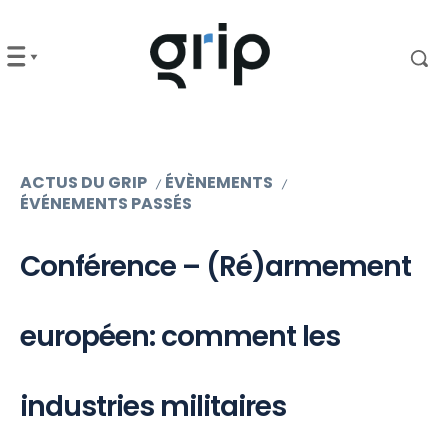
ACTUS DU GRIP
ÉVÈNEMENTS
ÉVÉNEMENTS PASSÉS
Conférence – (Ré)armement
européen: comment les
industries militaires