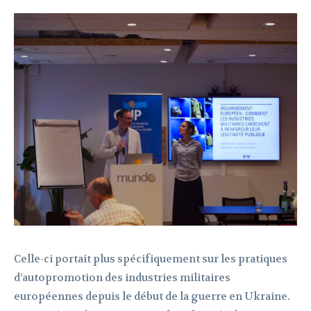
Celle-ci portait plus spécifiquement sur les pratiques
d’autopromotion des industries militaires
européennes depuis le début de la guerre en Ukraine.