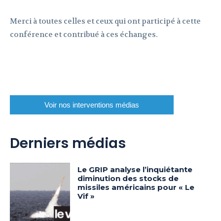
Merci à toutes celles et ceux qui ont participé à cette
conférence et contribué à ces échanges.
Voir nos interventions médias
Derniers médias
Le GRIP analyse l’inquiétante
diminution des stocks de
missiles américains pour « Le
Vif »