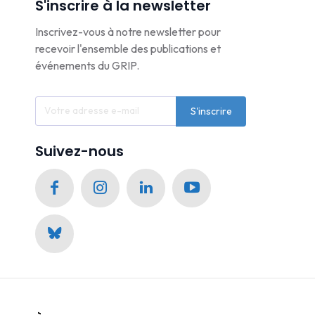
S'inscrire à la newsletter
Inscrivez-vous à notre newsletter pour
recevoir l'ensemble des publications et
événements du GRIP.
S'inscrire
Suivez-nous