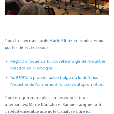
Pour lire les travaux de
Marie Küntzler
, rendez-vous
sur les liens ci-dessous :
Regard critique sur la nouvelle image de l’industrie
militaire en Allemagne.
Au BEDEX, le premier salon belge de la défense,
l’industrie de l’armement fait son autopromotion
.
Pour en apprendre plus sur les exportations
allemandes, Marie Küntzler et Samuel Longuet ont
produit ensemble une note d’analyse à lire
ici
.