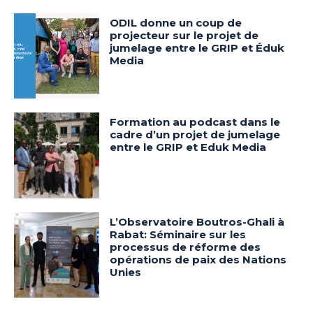
ODIL donne un coup de
projecteur sur le projet de
jumelage entre le GRIP et Éduk
Media
Formation au podcast dans le
cadre d’un projet de jumelage
entre le GRIP et Eduk Media
L’Observatoire Boutros-Ghali à
Rabat: Séminaire sur les
processus de réforme des
opérations de paix des Nations
Unies