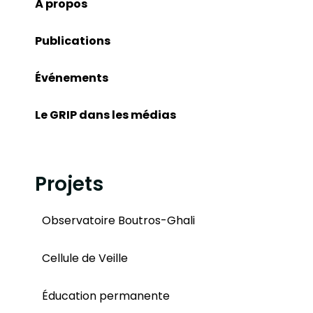
À propos
Publications
Événements
Le GRIP dans les médias
Projets
Observatoire Boutros-Ghali
Cellule de Veille
Éducation permanente