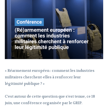
« Réarmement européen : comment les industries
militaires cherchent-elles à renforcer leur
légitimité publique ? »
C’est autour de cette question que s’est tenue, ce 18
juin, une conférence organisée par le GRIP.