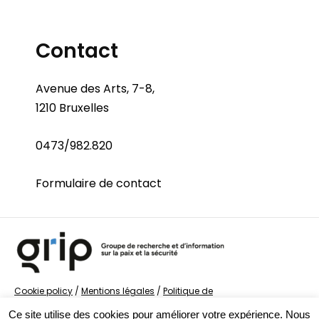
Contact
Avenue des Arts, 7-8,
1210 Bruxelles
0473/982.820
Formulaire de contact
Cookie policy
/
Mentions légales
/
Politique de
confidentialité
/
© Groupe de recherche sur la Paix et
Ce site utilise des cookies pour améliorer votre expérience. Nous