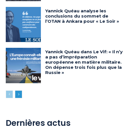
Yannick Quéau analyse les
conclusions du sommet de
l’OTAN à Ankara pour « Le Soir »
Yannick Quéau dans Le Vif: « Il n’y
a pas d’impréparation
européenne en matière militaire.
On dépense trois fois plus que la
Russie »
Dernières actus