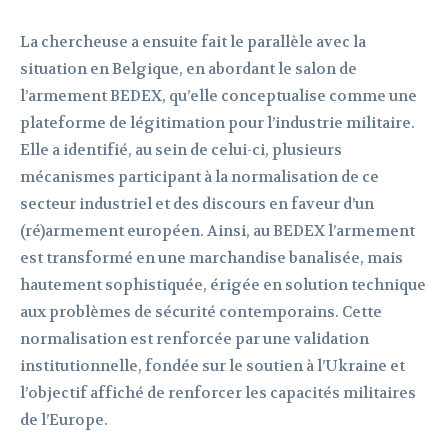
La chercheuse a ensuite fait le parallèle avec la
situation en Belgique, en abordant le salon de
l’armement BEDEX, qu’elle conceptualise comme une
plateforme de légitimation pour l’industrie militaire.
Elle a identifié, au sein de celui-ci, plusieurs
mécanismes participant à la normalisation de ce
secteur industriel et des discours en faveur d’un
(ré)armement européen. Ainsi, au BEDEX l’armement
est transformé en une marchandise banalisée, mais
hautement sophistiquée, érigée en solution technique
aux problèmes de sécurité contemporains. Cette
normalisation est renforcée par une validation
institutionnelle, fondée sur le soutien à l’Ukraine et
l’objectif affiché de renforcer les capacités militaires
de l’Europe.