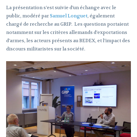
La présentation s’est suivie d’un échange avec le
public, modéré par
Samuel Longuet
, également
chargé de recherche au GRIP. Les questions portaient
notamment sur les critères allemands d’exportations
d’armes, les acteurs présents au BEDEX, et l’impact des
discours militaristes sur la société.