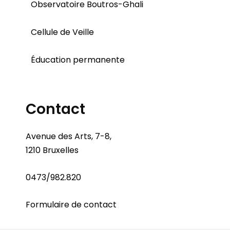
Observatoire Boutros-Ghali
Cellule de Veille
Éducation permanente
Contact
Avenue des Arts, 7-8,
1210 Bruxelles
0473/982.820
Formulaire de contact