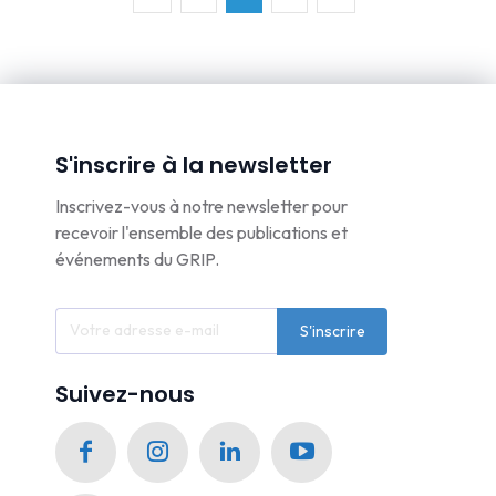
S'inscrire à la newsletter
Inscrivez-vous à notre newsletter pour
recevoir l'ensemble des publications et
événements du GRIP.
S'inscrire
Suivez-nous