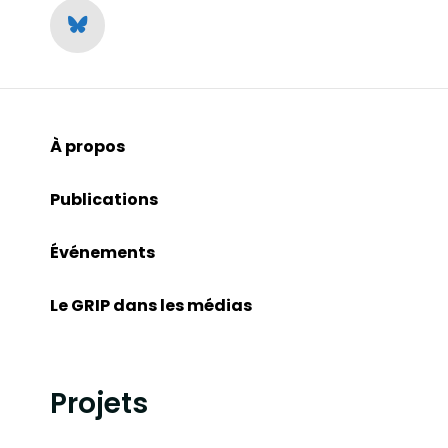
À propos
Publications
Événements
Le GRIP dans les médias
Projets