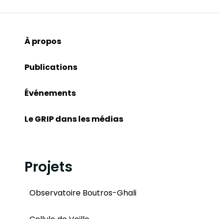
À propos
Publications
Événements
Le GRIP dans les médias
Projets
Observatoire Boutros-Ghali