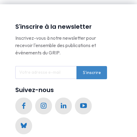
S'inscrire à la newsletter
Inscrivez-vous à notre newsletter pour
recevoir l'ensemble des publications et
événements du GRIP.
S'inscrire
Suivez-nous