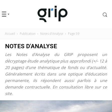
Accueil
Publication
Notes d'Analyse
Page 59
NOTES D'ANALYSE
Les Notes d’Analyse du GRIP proposent un
décryptage étude analytique plus approfondi (+/- 12 à
20 pages) d’une thématique de fonds ou d’actualité.
Généralement écrits dans une optique d’éducation
permanente, ils répondent aussi parfois à une
demande contractuelle. En consultation libre sur ce
site.