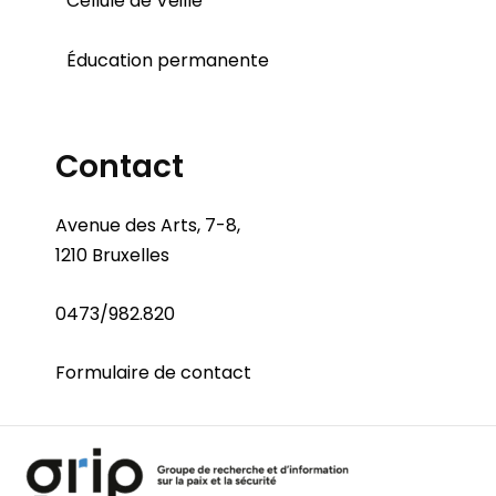
Cellule de Veille
Éducation permanente
Contact
Avenue des Arts, 7-8,
1210 Bruxelles
0473/982.820
Formulaire de contact