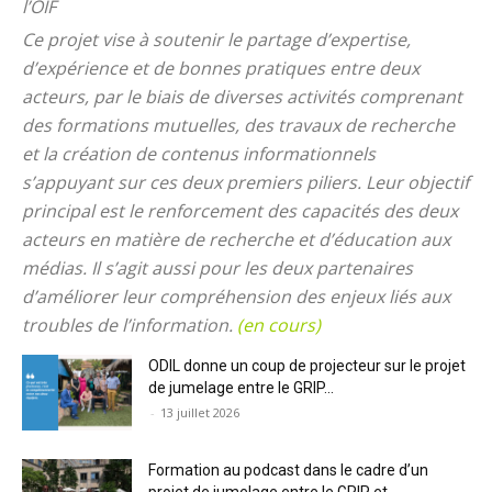
l’OIF
Ce projet vise à soutenir le partage d’expertise,
d’expérience et de bonnes pratiques entre deux
acteurs, par le biais de diverses activités comprenant
des formations mutuelles, des travaux de recherche
et la création de contenus informationnels
s’appuyant sur ces deux premiers piliers. Leur objectif
principal est le renforcement des capacités des deux
acteurs en matière de recherche et d’éducation aux
médias. Il s’agit aussi pour les deux partenaires
d’améliorer leur compréhension des enjeux liés aux
troubles de l’information.
(en cours)
ODIL donne un coup de projecteur sur le projet
de jumelage entre le GRIP...
-
13 juillet 2026
Formation au podcast dans le cadre d’un
projet de jumelage entre le GRIP et...