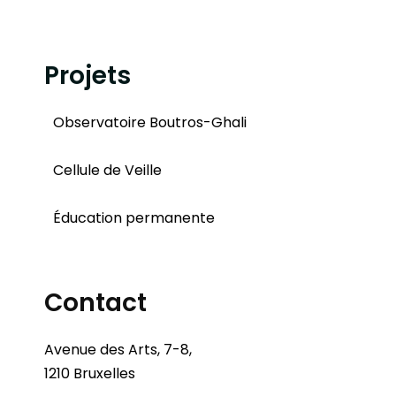
Projets
Observatoire Boutros-Ghali
Cellule de Veille
Éducation permanente
Contact
Avenue des Arts, 7-8,
1210 Bruxelles