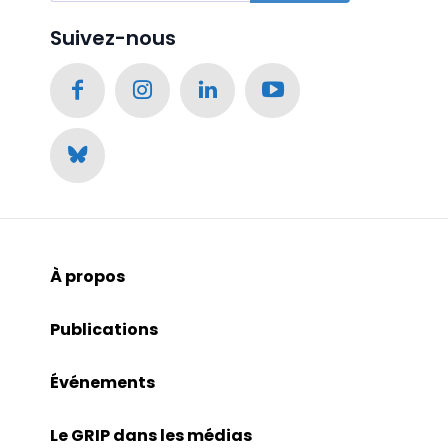
Suivez-nous
À propos
Publications
Événements
Le GRIP dans les médias