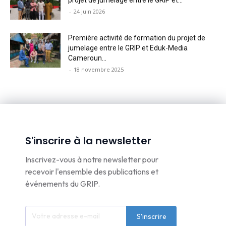
-
24 juin 2026
Première activité de formation du projet de
jumelage entre le GRIP et Eduk-Media
Cameroun...
-
18 novembre 2025
S'inscrire à la newsletter
Inscrivez-vous à notre newsletter pour
recevoir l'ensemble des publications et
événements du GRIP.
S'inscrire