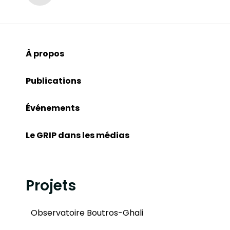
À propos
Publications
Événements
Le GRIP dans les médias
Projets
Observatoire Boutros-Ghali