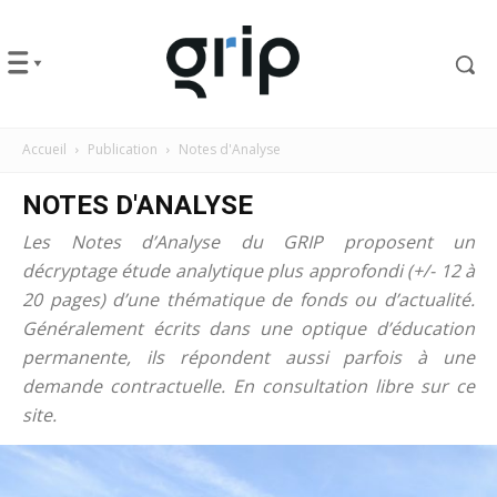
Accueil
Publication
Notes d'Analyse
NOTES D'ANALYSE
Les Notes d’Analyse du GRIP proposent un
décryptage étude analytique plus approfondi (+/- 12 à
20 pages) d’une thématique de fonds ou d’actualité.
Généralement écrits dans une optique d’éducation
permanente, ils répondent aussi parfois à une
demande contractuelle. En consultation libre sur ce
site.