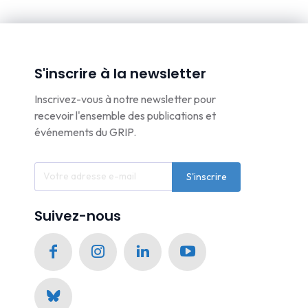
S'inscrire à la newsletter
Inscrivez-vous à notre newsletter pour
recevoir l'ensemble des publications et
événements du GRIP.
S'inscrire
Suivez-nous