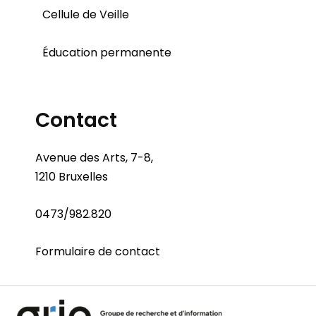
Cellule de Veille
Éducation permanente
Contact
Avenue des Arts, 7-8,
1210 Bruxelles
0473/982.820
Formulaire de contact