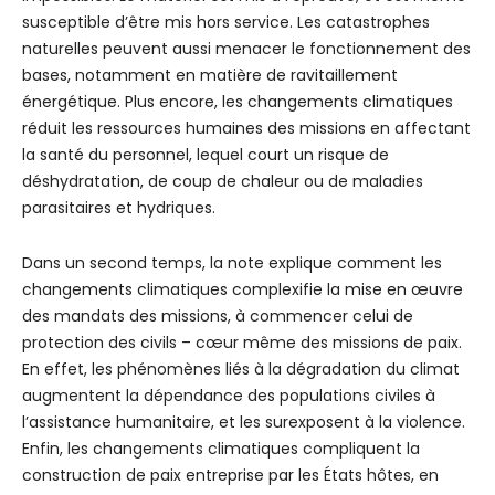
susceptible d’être mis hors service. Les catastrophes
naturelles peuvent aussi menacer le fonctionnement des
bases, notamment en matière de ravitaillement
énergétique. Plus encore, les changements climatiques
réduit les ressources humaines des missions en affectant
la santé du personnel, lequel court un risque de
déshydratation, de coup de chaleur ou de maladies
parasitaires et hydriques.
Dans un second temps, la note explique comment les
changements climatiques complexifie la mise en œuvre
des mandats des missions, à commencer celui de
protection des civils – cœur même des missions de paix.
En effet, les phénomènes liés à la dégradation du climat
augmentent la dépendance des populations civiles à
l’assistance humanitaire, et les surexposent à la violence.
Enfin, les changements climatiques compliquent la
construction de paix entreprise par les États hôtes, en