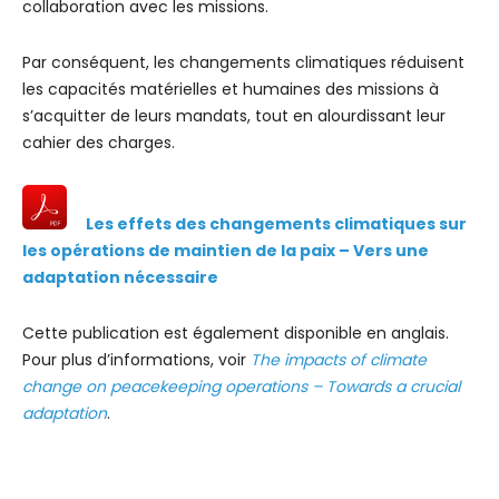
collaboration avec les missions.
Par conséquent, les changements climatiques réduisent
les capacités matérielles et humaines des missions à
s’acquitter de leurs mandats, tout en alourdissant leur
cahier des charges.
Les effets des changements climatiques sur
les opérations de maintien de la paix – Vers une
adaptation nécessaire
Cette publication est également disponible en anglais.
Pour plus d’informations, voir
The impacts of climate
change on peacekeeping operations – Towards a crucial
adaptation
.