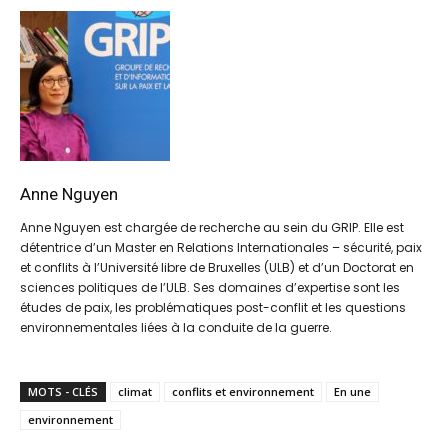
Anne Nguyen
Anne Nguyen est chargée de recherche au sein du GRIP. Elle est
détentrice d’un Master en Relations Internationales – sécurité, paix
et conflits à l’Université libre de Bruxelles (ULB) et d’un Doctorat en
sciences politiques de l’ULB. Ses domaines d’expertise sont les
études de paix, les problématiques post-conflit et les questions
environnementales liées à la conduite de la guerre.
MOTS - CLÉS
climat
conflits et environnement
En une
environnement