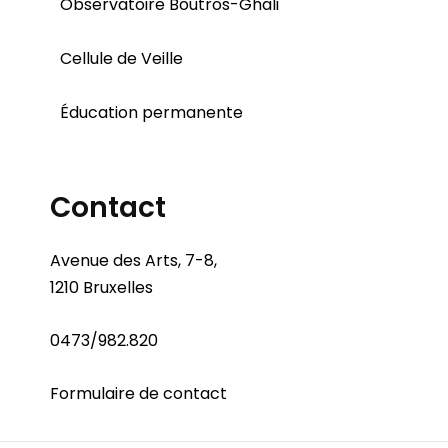
Observatoire Boutros-Ghali
Cellule de Veille
Éducation permanente
Contact
Avenue des Arts, 7-8,
1210 Bruxelles
0473/982.820
Formulaire de contact