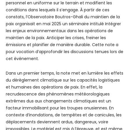
personnel en uniforme sur le terrain et modifient les
conditions dans lesquels il s’engage. À partir de ces
constats, l’Observatoire Boutros-Ghali du maintien de la
paix organisait en mai 2025 un séminaire intitulé Intégrer
les enjeux environnementaux dans les opérations de
maintien de la paix. Anticiper les crises, freiner les
émissions et planifier de manière durable. Cette note a
pour vocation d’approfondir les discussions tenues lors de
cet événement.
Dans un premier temps, la note met en lumière les effets
du dérèglement climatique sur les capacités logistiques
et humaines des opérations de paix. En effet, la
recrudescence des phénomènes météorologiques
extrêmes dus aux changements climatiques est un
facteur immobilisant pour les troupes onusiennes. En
contexte d’inondations, de tempêtes et de canicules, les
déplacements deviennent ardus, dangereux, voire
impossibles. Le matériel est mis à l’épreuve, et est même