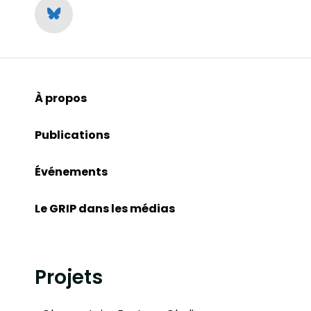
À propos
Publications
Événements
Le GRIP dans les médias
Projets