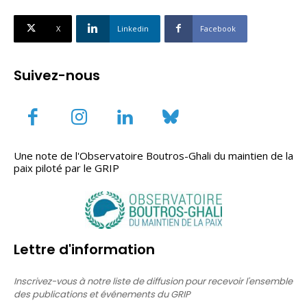
X
Linkedin
Facebook
Suivez-nous
Une note de l'Observatoire Boutros-Ghali du maintien de la
paix piloté par le GRIP
Lettre d'information
Inscrivez-vous à notre liste de diffusion pour recevoir l'ensemble
des publications et événements du GRIP