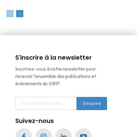
S'inscrire à la newsletter
Inscrivez-vous à notre newsletter pour
recevoir l'ensemble des publications et
événements du GRIP.
S'inscrire
Suivez-nous