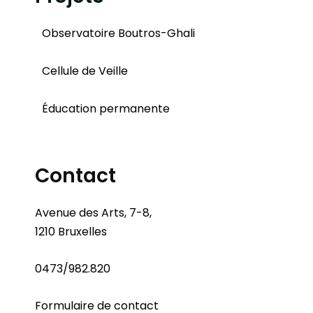
Observatoire Boutros-Ghali
Cellule de Veille
Éducation permanente
Contact
Avenue des Arts, 7-8,
1210 Bruxelles
0473/982.820
Formulaire de contact