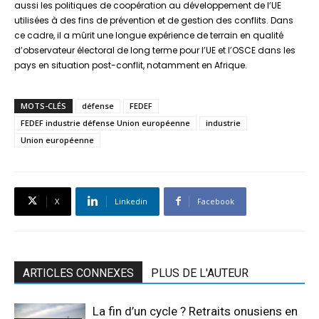
aussi les politiques de coopération au développement de l’UE
utilisées à des fins de prévention et de gestion des conflits. Dans
ce cadre, il a mûrit une longue expérience de terrain en qualité
d’observateur électoral de long terme pour l’UE et l’OSCE dans les
pays en situation post-conflit, notamment en Afrique.
MOTS-CLÉS
défense
FEDEF
FEDEF industrie défense Union européenne
industrie
Union européenne
X
Linkedin
Facebook
ARTICLES CONNEXES
PLUS DE L'AUTEUR
La fin d’un cycle ? Retraits onusiens en