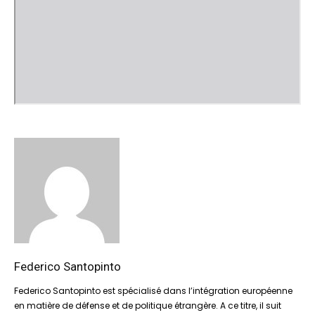
Federico Santopinto
Federico Santopinto est spécialisé dans l’intégration européenne
en matière de défense et de politique étrangère. A ce titre, il suit