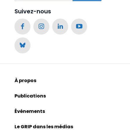
Suivez-nous
À propos
Publications
Événements
Le GRIP dans les médias