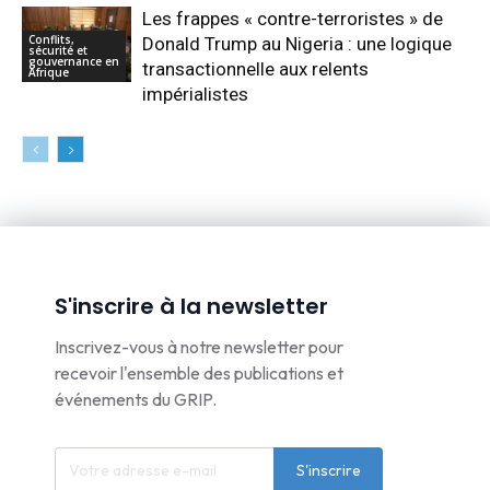
Les frappes « contre-terroristes » de
Conflits,
Donald Trump au Nigeria : une logique
sécurité et
gouvernance en
transactionnelle aux relents
Afrique
impérialistes
S'inscrire à la newsletter
Inscrivez-vous à notre newsletter pour
recevoir l'ensemble des publications et
événements du GRIP.
S'inscrire