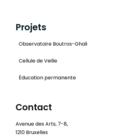
Projets
Observatoire Boutros-Ghali
Cellule de Veille
Éducation permanente
Contact
Avenue des Arts, 7-8,
1210 Bruxelles