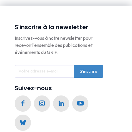
S'inscrire à la newsletter
Inscrivez-vous à notre newsletter pour
recevoir l'ensemble des publications et
événements du GRIP.
S'inscrire
Suivez-nous