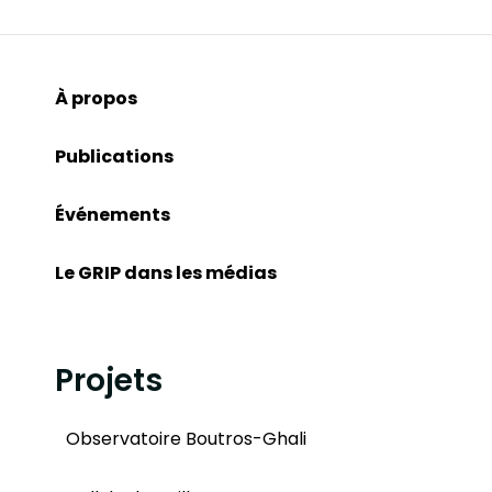
À propos
Publications
Événements
Le GRIP dans les médias
Projets
Observatoire Boutros-Ghali