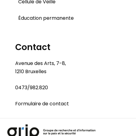
Cellule de Veille
Éducation permanente
Contact
Avenue des Arts, 7-8,
1210 Bruxelles
0473/982.820
Formulaire de contact