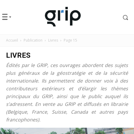
Accueil
Publication
Livres
Page 15
LIVRES
Édités par le GRIP, ces ouvrages abordent des sujets
plus généraux de la géostratégie et de la sécurité
internationale. Ils permettent de donner voix à des
contributeurs extérieurs et d’élargir les thèmes
principaux du GRIP, ainsi que le public auquel ils
s’adressent. En vente au GRIP et diffusés en librairie
(Belgique, France, Suisse, Canada et autres pays
francophones).