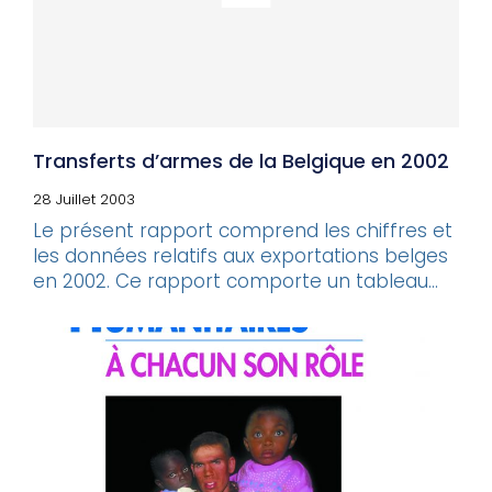
Transferts d’armes de la Belgique en 2002
28 Juillet 2003
Le présent rapport comprend les chiffres et
les données relatifs aux exportations belges
en 2002. Ce rapport comporte un tableau...