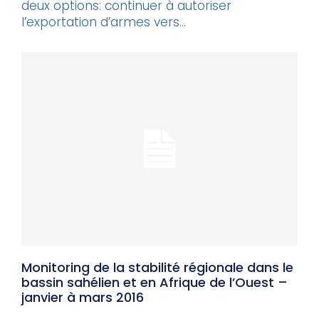
deux options: continuer à autoriser
l’exportation d’armes vers...
Monitoring de la stabilité régionale dans le
bassin sahélien et en Afrique de l’Ouest –
janvier à mars 2016