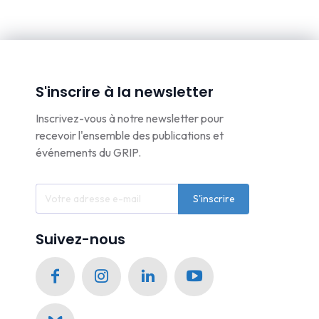
S'inscrire à la newsletter
Inscrivez-vous à notre newsletter pour
recevoir l'ensemble des publications et
événements du GRIP.
S'inscrire
Suivez-nous