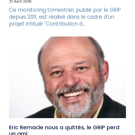
21 Avril 2016
Ce monitoring trimestriel, publié par le GRIP
depuis 2011, est réalisé dans le cadre d’un
projet intitulé "Contribution à...
Eric Remacle nous a quittés, le GRIP perd
un ami