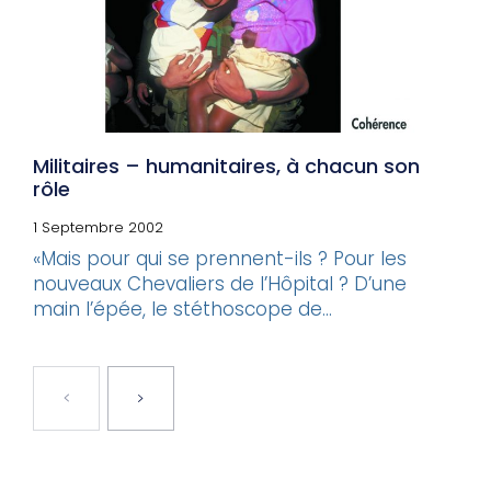
Militaires – humanitaires, à chacun son
rôle
1 Septembre 2002
«Mais pour qui se prennent-ils ? Pour les
nouveaux Chevaliers de l’Hôpital ? D’une
main l’épée, le stéthoscope de...