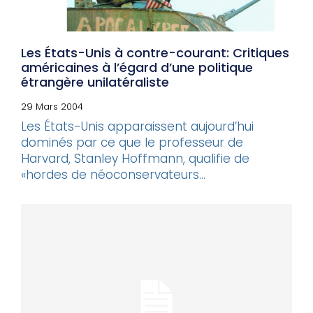
Les États-Unis à contre-courant: Critiques
américaines à l’égard d’une politique
étrangère unilatéraliste
29 Mars 2004
Les États-Unis apparaissent aujourd’hui
dominés par ce que le professeur de
Harvard, Stanley Hoffmann, qualifie de
«hordes de néoconservateurs...