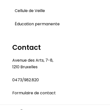
Cellule de Veille
Éducation permanente
Contact
Avenue des Arts, 7-8,
1210 Bruxelles
0473/982.820
Formulaire de contact