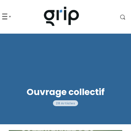
Ouvrage collectif
28 Articles