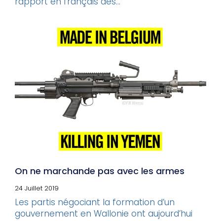
rapport en français dès...
On ne marchande pas avec les armes
24 Juillet 2019
Les partis négociant la formation d’un
gouvernement en Wallonie ont aujourd’hui