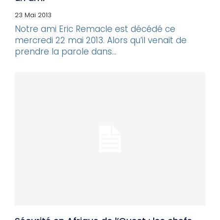
23 Mai 2013
Notre ami Eric Remacle est décédé ce
mercredi 22 mai 2013. Alors qu’il venait de
prendre la parole dans...