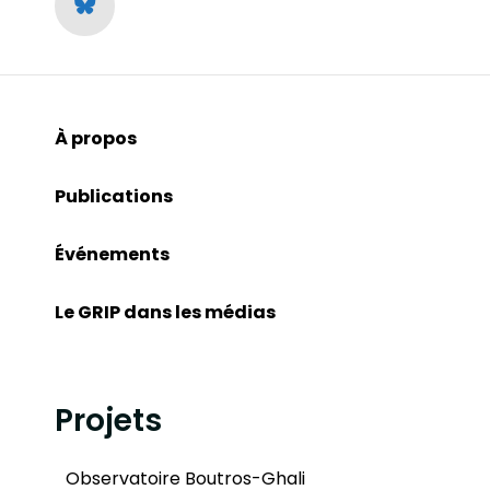
À propos
Publications
Événements
Le GRIP dans les médias
Projets
Observatoire Boutros-Ghali