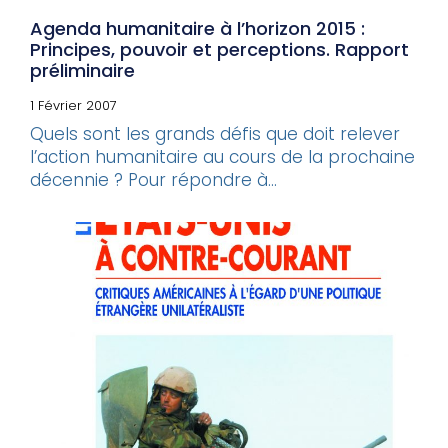
Agenda humanitaire à l’horizon 2015 :
Principes, pouvoir et perceptions. Rapport
préliminaire
1 Février 2007
Quels sont les grands défis que doit relever
l’action humanitaire au cours de la prochaine
décennie ? Pour répondre à...