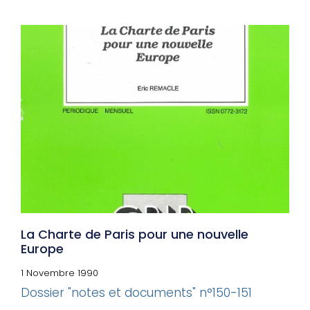
La Charte de Paris pour une nouvelle
Europe
1 Novembre 1990
Dossier "notes et documents" n°150-151