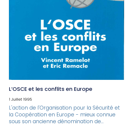
L’OSCE et les conflits en Europe
1 Juillet 1995
L'action de l'Organisation pour la Sécurité et
la Coopération en Europe - mieux connue
sous son ancienne dénomination de...