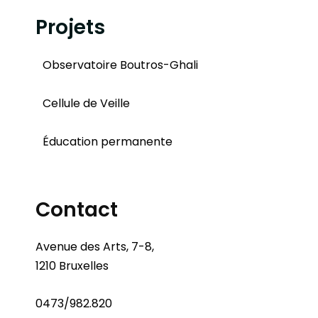
Projets
Observatoire Boutros-Ghali
Cellule de Veille
Éducation permanente
Contact
Avenue des Arts, 7-8,
1210 Bruxelles
0473/982.820