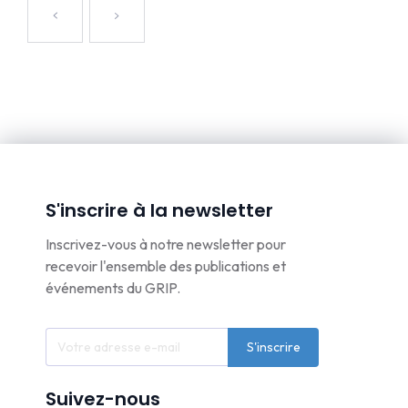
S'inscrire à la newsletter
Inscrivez-vous à notre newsletter pour
recevoir l'ensemble des publications et
événements du GRIP.
S'inscrire
Suivez-nous