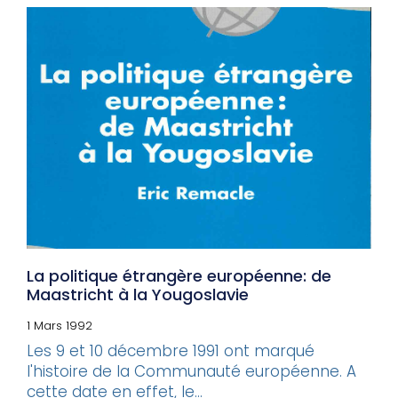
La politique étrangère européenne: de
Maastricht à la Yougoslavie
1 Mars 1992
Les 9 et 10 décembre 1991 ont marqué
l'histoire de la Communauté européenne. A
cette date en effet, le...