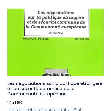
Les négociations sur la politique étrangère
et de sécurité commune de la
Communauté européenne
1 Avril 1991
Dossier "notes et documents" n°156