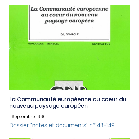
La Communauté européenne au coeur du
nouveau paysage européen
1 Septembre 1990
Dossier "notes et documents" n°148-149