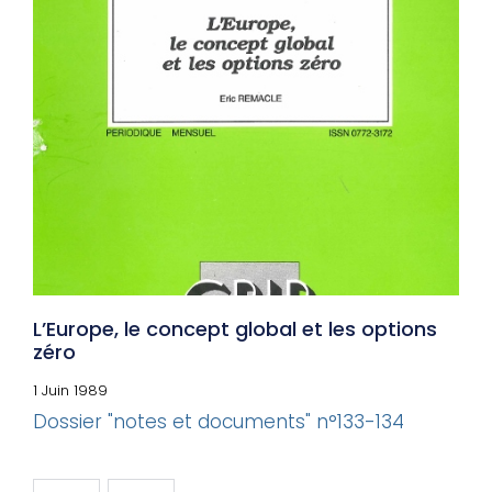
L’Europe, le concept global et les options
zéro
1 Juin 1989
Dossier "notes et documents" n°133-134