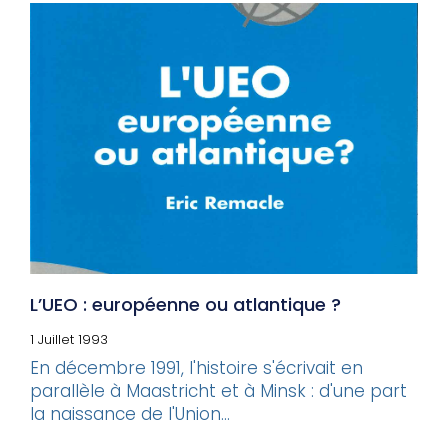
L’UEO : européenne ou atlantique ?
1 Juillet 1993
En décembre 1991, l'histoire s'écrivait en
parallèle à Maastricht et à Minsk : d'une part
la naissance de l'Union...