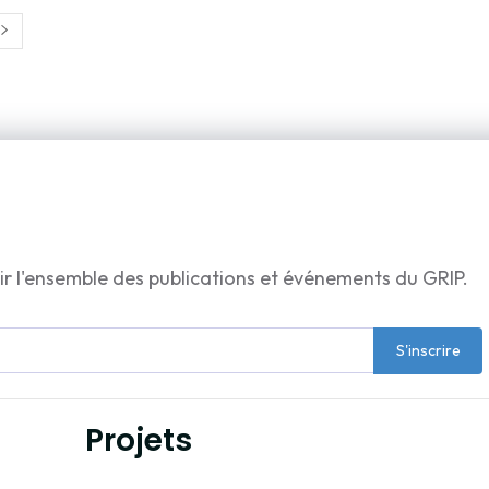
ir l'ensemble des publications et événements du GRIP.
S'inscrire
Projets