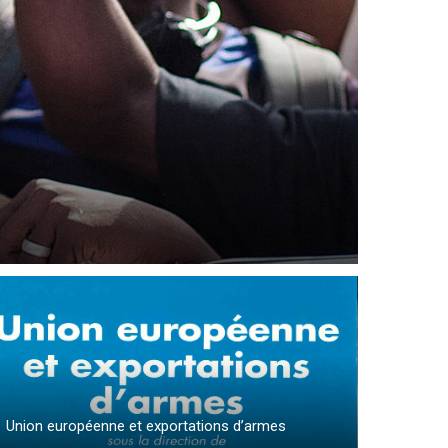
Union européenne et exportations d’armes