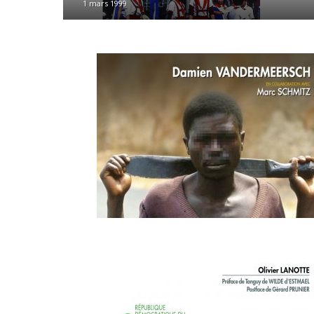
1 mars 1999