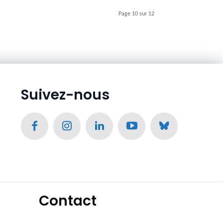
Page 10 sur 12
Suivez-nous
Contact