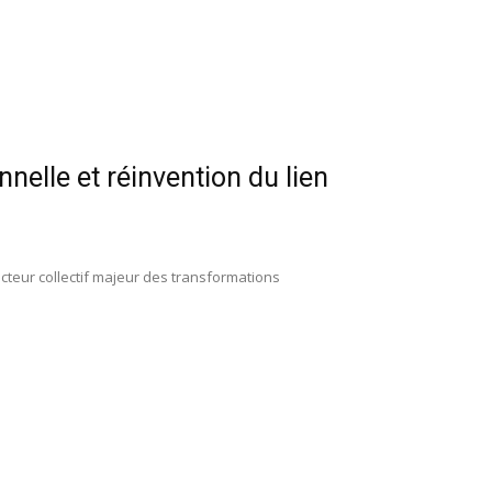
nelle et réinvention du lien
cteur collectif majeur des transformations