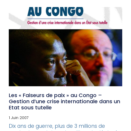
Les « Faiseurs de paix » au Congo –
Gestion d’une crise internationale dans un
Etat sous tutelle
1 Juin 2007
Dix ans de guerre, plus de 3 millions de