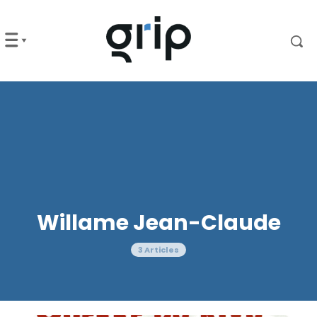
Willame Jean-Claude
3 Articles