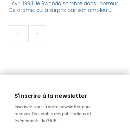
Avril 1994: le Rwanda sombre dans l'horreur.
Ce drame, qui a surpris par son ampleur,...
S'inscrire à la newsletter
Inscrivez-vous à notre newsletter pour
recevoir l'ensemble des publications et
événements du GRIP.