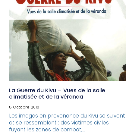
La Guerre du Kivu – Vues de la salle
climatisée et de la véranda
8 Octobre 2010
Les images en provenance du Kivu se suivent
et se ressemblent : des victimes civiles
fuyant les zones de combat,...