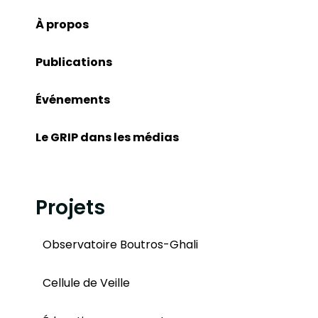
À propos
Publications
Événements
Le GRIP dans les médias
Projets
Observatoire Boutros-Ghali
Cellule de Veille