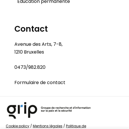
Éducation permanente
Contact
Avenue des Arts, 7-8,
1210 Bruxelles
0473/982.820
Formulaire de contact
Cookie policy
/
Mentions légales
/
Politique de