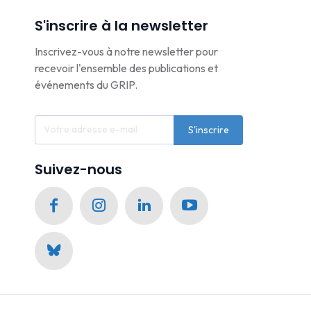
S'inscrire à la newsletter
Inscrivez-vous à notre newsletter pour
recevoir l'ensemble des publications et
événements du GRIP.
S'inscrire
Suivez-nous