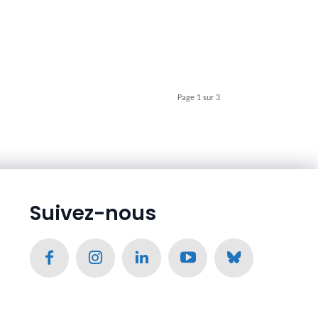
Page 1 sur 3
Suivez-nous