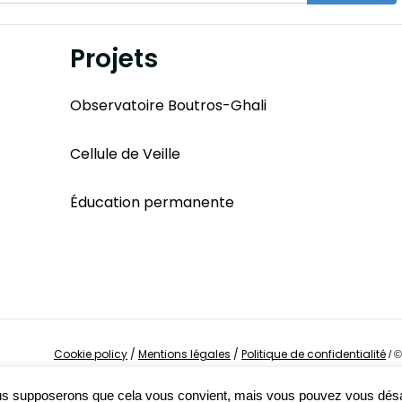
Projets
Observatoire Boutros-Ghali
Cellule de Veille
Éducation permanente
Cookie policy
/
Mentions légales
/
Politique de confidentialité
/
©
Nous supposerons que cela vous convient, mais vous pouvez vous dés