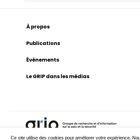
À propos
Publications
Événements
Le GRIP dans les médias
Ce site utilise des cookies pour améliorer votre expérience. 