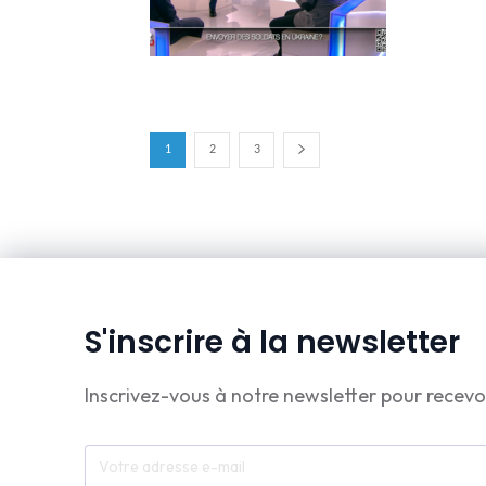
1
2
3
S'inscrire à la newsletter
Inscrivez-vous à notre newsletter pour recevo