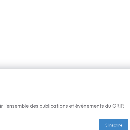
ir l'ensemble des publications et événements du GRIP.
S'inscrire