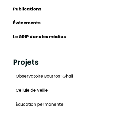
Publications
Événements
Le GRIP dans les médias
Projets
Observatoire Boutros-Ghali
Cellule de Veille
Éducation permanente