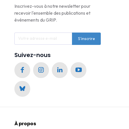
Inscrivez-vous à notre newsletter pour
recevoir l'ensemble des publications et
événements du GRIP.
S'inscrire
Suivez-nous
À propos