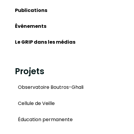
Publications
Événements
Le GRIP dans les médias
Projets
Observatoire Boutros-Ghali
Cellule de Veille
Éducation permanente