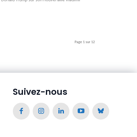
Page 1 sur 12
Suivez-nous