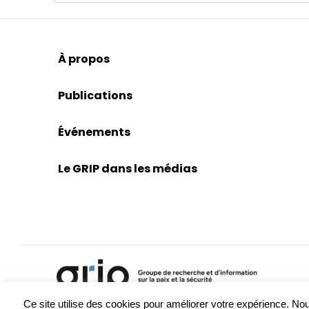
À propos
Publications
Événements
Le GRIP dans les médias
Ce site utilise des cookies pour améliorer votre expérience. 