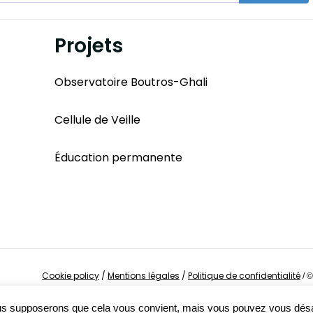
Projets
Observatoire Boutros-Ghali
Cellule de Veille
Éducation permanente
Cookie policy
/
Mentions légales
/
Politique de confidentialité
/
©
Nous supposerons que cela vous convient, mais vous pouvez vous dés