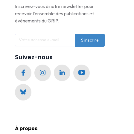
Inscrivez-vous à notre newsletter pour
recevoir l'ensemble des publications et
événements du GRIP.
S'inscrire
Suivez-nous
À propos