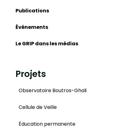
Publications
Événements
Le GRIP dans les médias
Projets
Observatoire Boutros-Ghali
Cellule de Veille
Éducation permanente