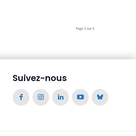
Page 2 sur 4
Suivez-nous