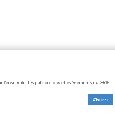
ir l'ensemble des publications et événements du GRIP.
S'inscrire