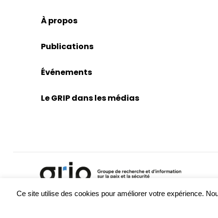
À propos
Publications
Événements
Le GRIP dans les médias
Ce site utilise des cookies pour améliorer votre expérience. 