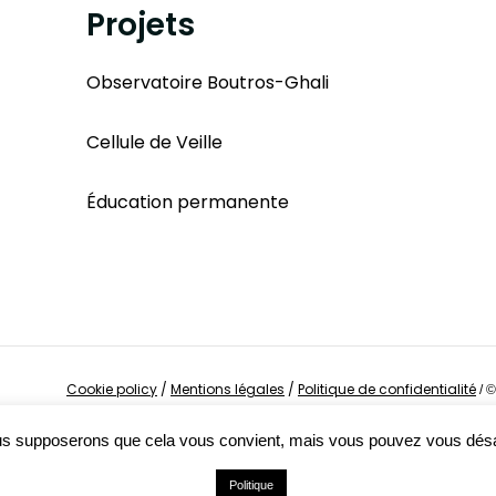
Projets
Observatoire Boutros-Ghali
Cellule de Veille
Éducation permanente
Cookie policy
/
Mentions légales
/
Politique de confidentialité
/
©
Nous supposerons que cela vous convient, mais vous pouvez vous dés
Politique