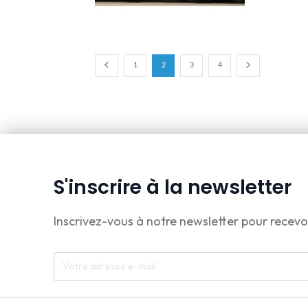
1
2
3
4
S'inscrire à la newsletter
Inscrivez-vous à notre newsletter pour recevo