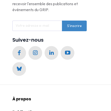
recevoir l'ensemble des publications et
événements du GRIP.
S'inscrire
Suivez-nous
À propos