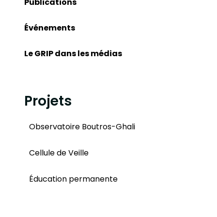
Publications
Événements
Le GRIP dans les médias
Projets
Observatoire Boutros-Ghali
Cellule de Veille
Éducation permanente