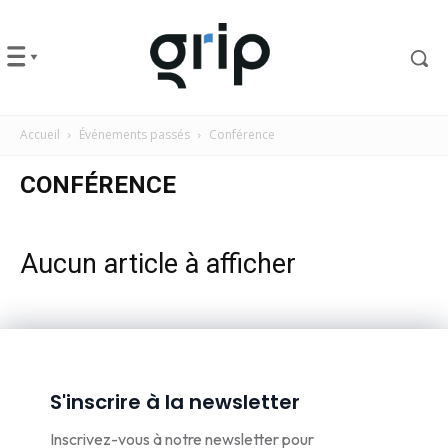
Accueil
Événements passés
Conférence
CONFÉRENCE
Aucun article à afficher
S'inscrire à la newsletter
Inscrivez-vous à notre newsletter pour