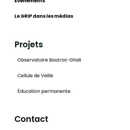
Événements
Le GRIP dans les médias
Projets
Observatoire Boutros-Ghali
Cellule de Veille
Éducation permanente
Contact