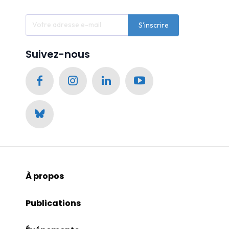
S'inscrire
Suivez-nous
À propos
Publications