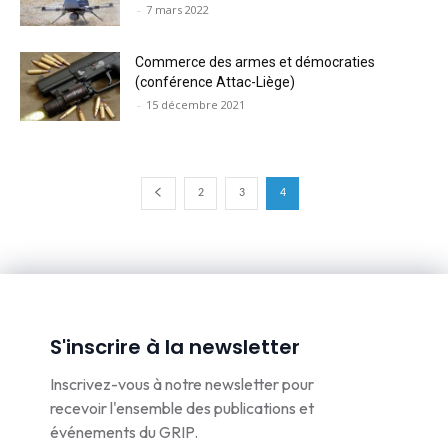
-
7 mars 2022
Commerce des armes et démocraties
(conférence Attac-Liège)
-
15 décembre 2021
2
3
4
S'inscrire à la newsletter
Inscrivez-vous à notre newsletter pour
recevoir l'ensemble des publications et
événements du GRIP.