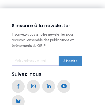
S'inscrire à la newsletter
Inscrivez-vous à notre newsletter pour
recevoir l'ensemble des publications et
événements du GRIP.
S'inscrire
Suivez-nous