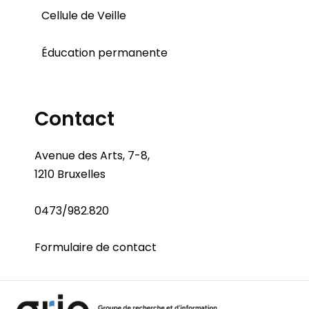
Cellule de Veille
Éducation permanente
Contact
Avenue des Arts, 7-8,
1210 Bruxelles
0473/982.820
Formulaire de contact