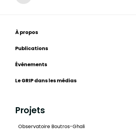
À propos
Publications
Événements
Le GRIP dans les médias
Projets
Observatoire Boutros-Ghali