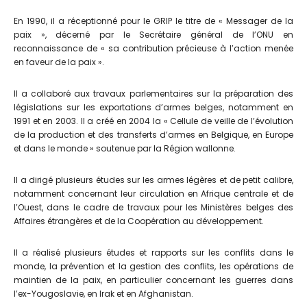
En 1990, il a réceptionné pour le GRIP le titre de « Messager de la
paix », décerné par le Secrétaire général de l’ONU en
reconnaissance de « sa contribution précieuse à l’action menée
en faveur de la paix ».
Il a collaboré aux travaux parlementaires sur la préparation des
législations sur les exportations d’armes belges, notamment en
1991 et en 2003. Il a créé en 2004 la « Cellule de veille de l’évolution
de la production et des transferts d’armes en Belgique, en Europe
et dans le monde » soutenue par la Région wallonne.
Il a dirigé plusieurs études sur les armes légères et de petit calibre,
notamment concernant leur circulation en Afrique centrale et de
l’Ouest, dans le cadre de travaux pour les Ministères belges des
Affaires étrangères et de la Coopération au développement.
Il a réalisé plusieurs études et rapports sur les conflits dans le
monde, la prévention et la gestion des conflits, les opérations de
maintien de la paix, en particulier concernant les guerres dans
l’ex-Yougoslavie, en Irak et en Afghanistan.