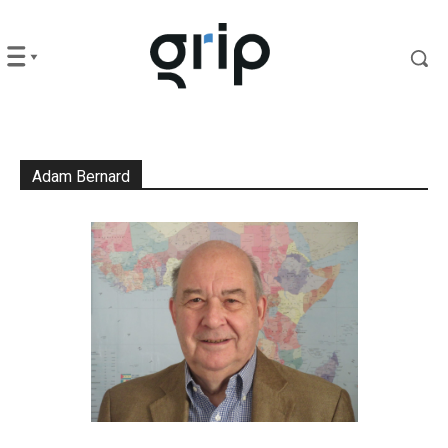
Adam Bernard