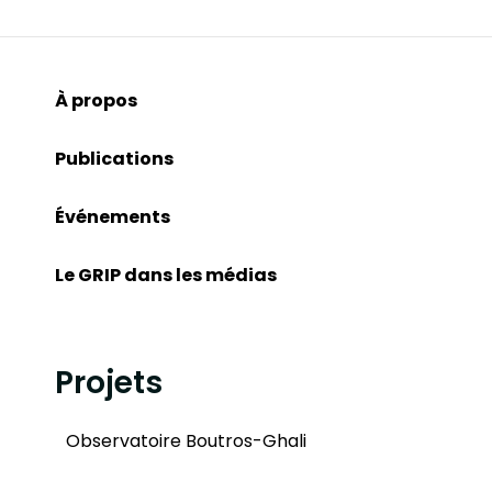
À propos
Publications
Événements
Le GRIP dans les médias
Projets
Observatoire Boutros-Ghali