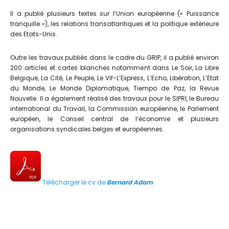
Il a publié plusieurs textes sur l’Union européenne (« Puissance
tranquille »), les relations transatlantiques et la politique extérieure
des Etats-Unis.
Outre les travaux publiés dans le cadre du GRIP, il a publié environ
200 articles et cartes blanches notamment dans Le Soir, La Libre
Belgique, La Cité, Le Peuple, Le Vif-L’Express, L’Echo, Libération, L’Etat
du Monde, Le Monde Diplomatique, Tiempo de Paz, la Revue
Nouvelle. Il a également réalisé des travaux pour le SIPRI, le Bureau
international du Travail, la Commission européenne, le Parlement
européen, le Conseil central de l’économie et plusieurs
organisations syndicales belges et européennes.
Télécharger le cv de
Bernard Adam