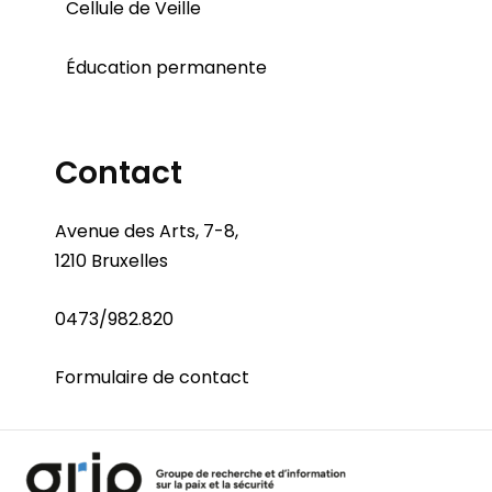
Cellule de Veille
Éducation permanente
Contact
Avenue des Arts, 7-8,
1210 Bruxelles
0473/982.820
Formulaire de contact