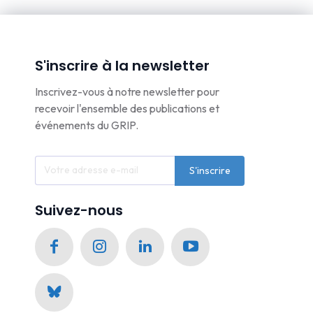
S'inscrire à la newsletter
Inscrivez-vous à notre newsletter pour
recevoir l'ensemble des publications et
événements du GRIP.
S'inscrire
Suivez-nous