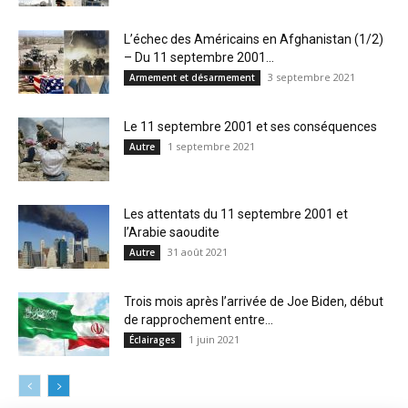
L’échec des Américains en Afghanistan (1/2)
– Du 11 septembre 2001...
3 septembre 2021
Armement et désarmement
Le 11 septembre 2001 et ses conséquences
1 septembre 2021
Autre
Les attentats du 11 septembre 2001 et
l’Arabie saoudite
31 août 2021
Autre
Trois mois après l’arrivée de Joe Biden, début
de rapprochement entre...
1 juin 2021
Éclairages