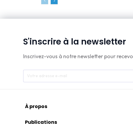
S'inscrire à la newsletter
Inscrivez-vous à notre newsletter pour recevo
À propos
Publications