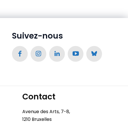
Suivez-nous
Contact
Avenue des Arts, 7-8,
1210 Bruxelles