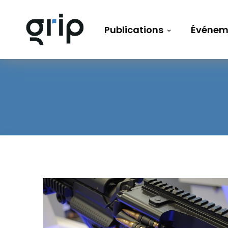
Publications
Événem