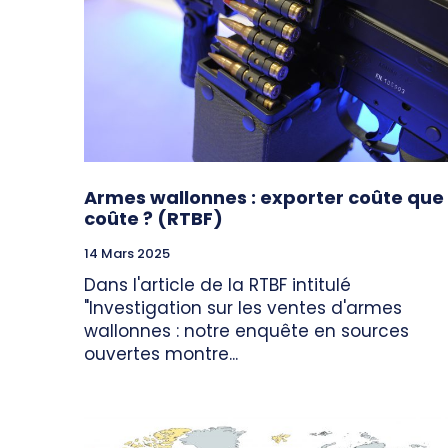
Armes wallonnes : exporter coûte que
coûte ? (RTBF)
14 Mars 2025
Dans l'article de la RTBF intitulé
"Investigation sur les ventes d'armes
wallonnes : notre enquête en sources
ouvertes montre...