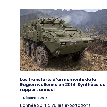
Les transferts d’armements de la
Région wallonne en 2014. Synthèse du
rapport annuel
11 Décembre 2015
L’année 2014 a vu les exportations