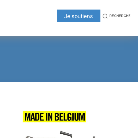
Je soutiens
RECHERCHE