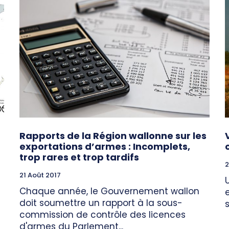
Rapports de la Région wallonne sur les
exportations d’armes : Incomplets,
trop rares et trop tardifs
2
21 Août 2017
Chaque année, le Gouvernement wallon
doit soumettre un rapport à la sous-
commission de contrôle des licences
d'armes du Parlement...