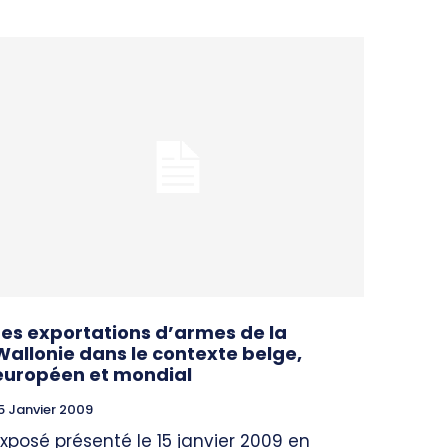
Les exportations d’armes de la
Wallonie dans le contexte belge,
européen et mondial
5 Janvier 2009
Exposé présenté le 15 janvier 2009 en