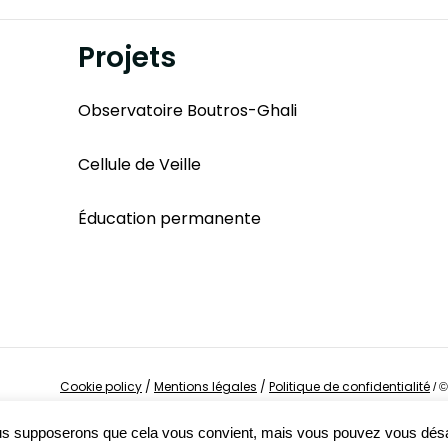
Projets
Observatoire Boutros-Ghali
Cellule de Veille
Éducation permanente
Cookie policy
/
Mentions légales
/
Politique de confidentialité
/
©
Nous supposerons que cela vous convient, mais vous pouvez vous dés