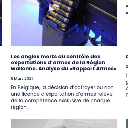
Les angles morts du contrôle des
exportations d’armes de la Région
2
wallonne. Analyse du «Rapport Armes»
5 Mars 2021
En Belgique, la décision d’octroyer ou non
une licence d’exportation d’armes relève
de la compétence exclusive de chaque
région...