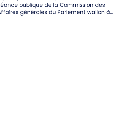
séance publique de la Commission des
Affaires générales du Parlement wallon à...