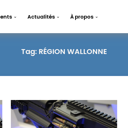
ents
Actualités
À propos
Tag:
RÉGION WALLONNE