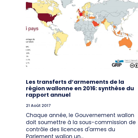
Les transferts d’armements de la
région wallonne en 2016: synthèse du
rapport annuel
21 Août 2017
Chaque année, le Gouvernement wallon
doit soumettre à la sous-commission de
contrôle des licences d'armes du
Parlement wallon un...