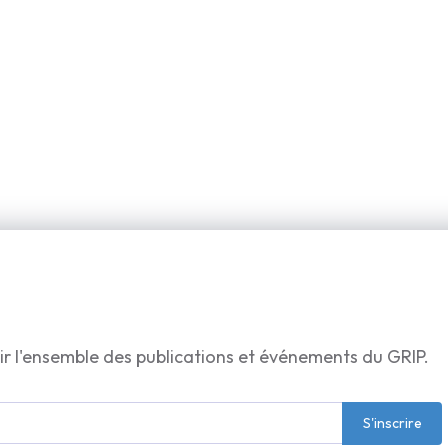
ir l'ensemble des publications et événements du GRIP.
S'inscrire