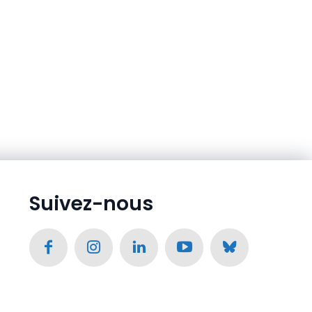
Suivez-nous