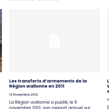
Les transferts d’armements de la
Région wallonne en 2011
12 Novembre 2012
1
La Région wallonne a publié, le 6
novembre 2012, son rapport annuel sur