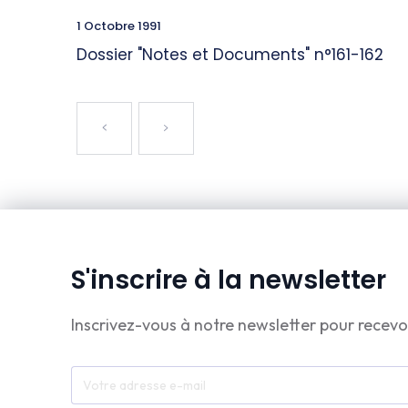
1 Octobre 1991
Dossier "Notes et Documents" n°161-162
S'inscrire à la newsletter
Inscrivez-vous à notre newsletter pour recevo