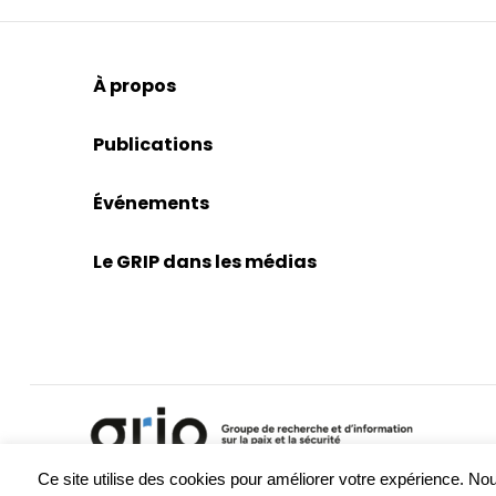
À propos
Publications
Événements
Le GRIP dans les médias
Ce site utilise des cookies pour améliorer votre expérience. 