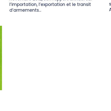
l’importation, l’exportation et le transit
d’armements...