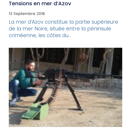
Tensions en mer d’Azov
13 Septembre 2018
La mer d’Azov constitue la partie supérieure
de la mer Noire, située entre la péninsule
criméenne, les côtes du...