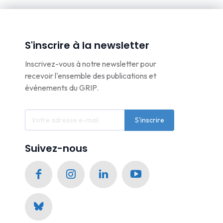
S'inscrire à la newsletter
Inscrivez-vous à notre newsletter pour
recevoir l'ensemble des publications et
événements du GRIP.
S'inscrire
Suivez-nous