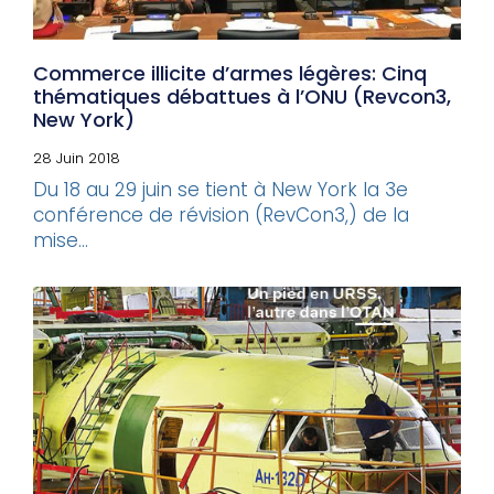
Commerce illicite d’armes légères: Cinq
thématiques débattues à l’ONU (Revcon3,
New York)
28 Juin 2018
Du 18 au 29 juin se tient à New York la 3e
conférence de révision (RevCon3,) de la
mise...