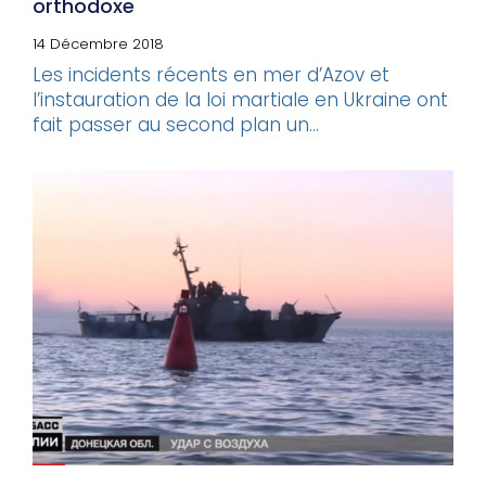
orthodoxe
14 Décembre 2018
Les incidents récents en mer d’Azov et
l’instauration de la loi martiale en Ukraine ont
fait passer au second plan un...