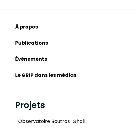
À propos
Publications
Événements
Le GRIP dans les médias
Projets
Observatoire Boutros-Ghali