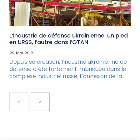
L’industrie de défense ukrainienne: un pied
en URSS, l’autre dans l’OTAN
29 Mai 2018
Depuis sa création, l’industrie ukrainienne de
défense a été fortement imbriquée dans le
complexe industriel russe. L’annexion de la...