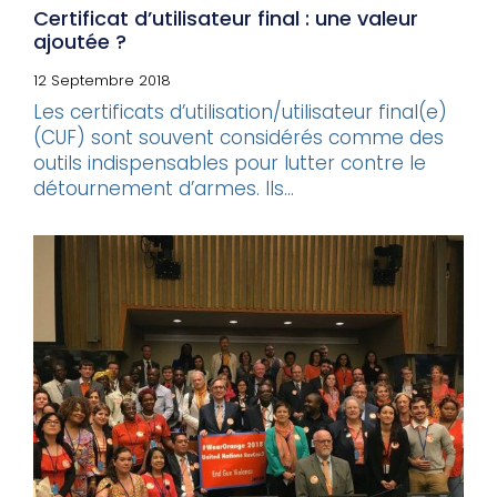
Certificat d’utilisateur final : une valeur
ajoutée ?
12 Septembre 2018
Les certificats d’utilisation/utilisateur final(e)
(CUF) sont souvent considérés comme des
outils indispensables pour lutter contre le
détournement d’armes. Ils...