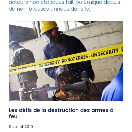
acteurs non étatiques fait polémique depuis
de nombreuses années dans le...
Les défis de la destruction des armes à
feu
9 Juillet 2019