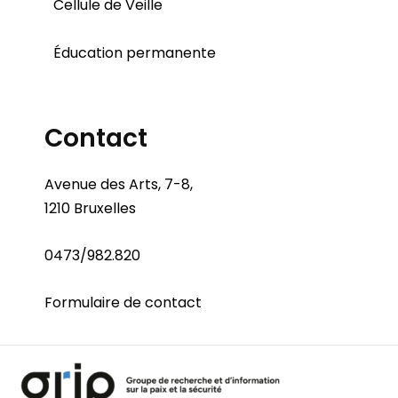
Cellule de Veille
Éducation permanente
Contact
Avenue des Arts, 7-8,
1210 Bruxelles
0473/982.820
Formulaire de contact