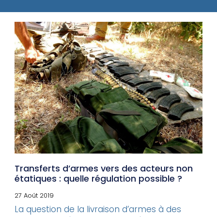
Transferts d’armes vers des acteurs non
étatiques : quelle régulation possible ?
27 Août 2019
La question de la livraison d’armes à des