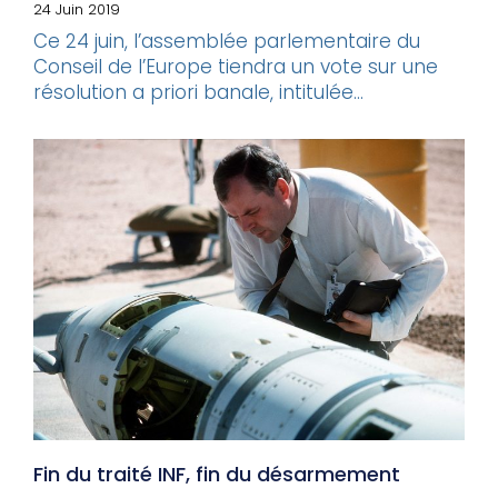
24 Juin 2019
Ce 24 juin, l’assemblée parlementaire du
Conseil de l’Europe tiendra un vote sur une
résolution a priori banale, intitulée...
Fin du traité INF, fin du désarmement