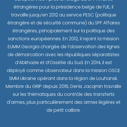
étrangères pour la présidence belge de l’UE, il
travaille jusqu’en 2012 au service PESC (politique
étrangère et de sécurité commune) du SPF Affaires
étrangères, principalement sur la politique des
sanctions européennes. En 2012, il rejoint la mission
EUMM Georgia chargée de l’observation des lignes
de démarcation avec les républiques séparatistes
d’Abkhazie et d’Ossétie du Sud. En 2014, il est
déployé comme observateur dans la mission OSCE
SMM Ukraine opérant dans la région de Louhansk.
Membre du GRIP depuis 2016, Denis Jacqmin travaille
sur les thématiques du contrôle des transferts
d'armes, plus particulièrement des armes légères et
de petit calibre.