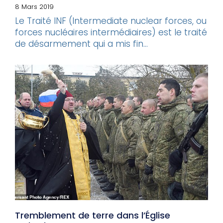
8 Mars 2019
Le Traité INF (Intermediate nuclear forces, ou
forces nucléaires intermédiaires) est le traité
de désarmement qui a mis fin...
Tremblement de terre dans l’Église