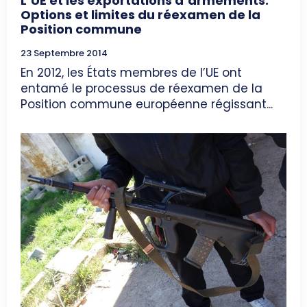
L’UE et les exportations d’armements:
Options et limites du réexamen de la
Position commune
23 Septembre 2014
En 2012, les États membres de l’UE ont
entamé le processus de réexamen de la
Position commune européenne régissant...