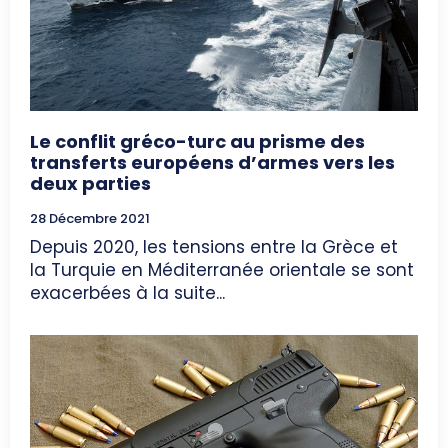
Le conflit gréco-turc au prisme des
transferts européens d’armes vers les
deux parties
28 Décembre 2021
Depuis 2020, les tensions entre la Grèce et
la Turquie en Méditerranée orientale se sont
exacerbées à la suite...