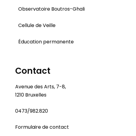
Observatoire Boutros-Ghali
Cellule de Veille
Éducation permanente
Contact
Avenue des Arts, 7-8,
1210 Bruxelles
0473/982.820
Formulaire de contact