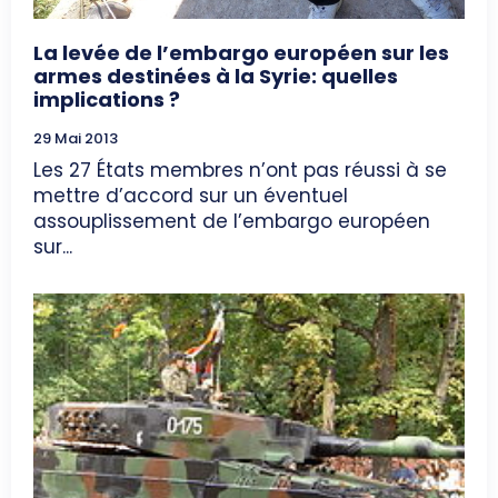
La levée de l’embargo européen sur les
armes destinées à la Syrie: quelles
implications ?
29 Mai 2013
Les 27 États membres n’ont pas réussi à se
mettre d’accord sur un éventuel
assouplissement de l’embargo européen
sur...