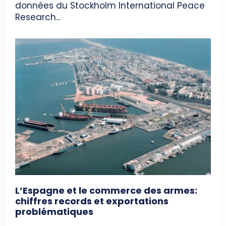
données du Stockholm International Peace
Research...
L’Espagne et le commerce des armes:
chiffres records et exportations
problématiques