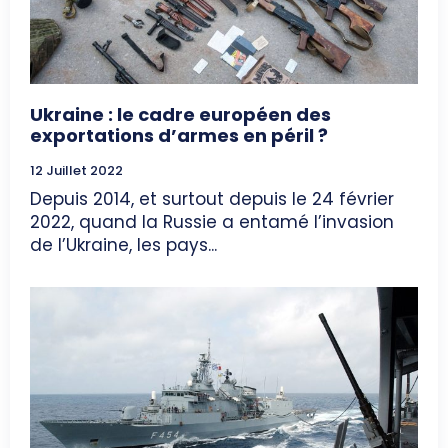
Ukraine : le cadre européen des
exportations d’armes en péril ?
12 Juillet 2022
Depuis 2014, et surtout depuis le 24 février
2022, quand la Russie a entamé l’invasion
de l’Ukraine, les pays...