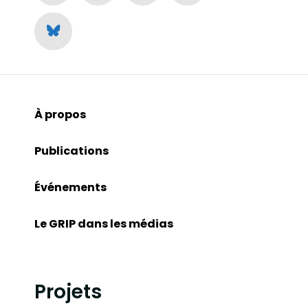
À propos
Publications
Événements
Le GRIP dans les médias
Projets