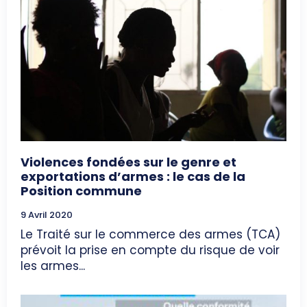
Violences fondées sur le genre et
exportations d’armes : le cas de la
Position commune
9 Avril 2020
Le Traité sur le commerce des armes (TCA)
prévoit la prise en compte du risque de voir
les armes...