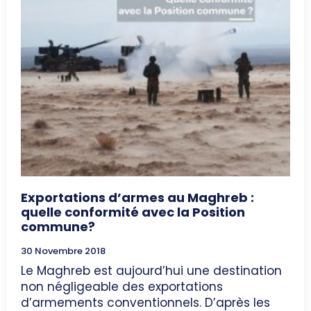
Exportations d’armes au Maghreb :
quelle conformité avec la Position
commune?
30 Novembre 2018
Le Maghreb est aujourd’hui une destination
non négligeable des exportations
d’armements conventionnels. D’après les