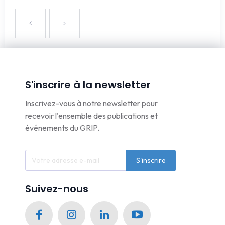
S'inscrire à la newsletter
Inscrivez-vous à notre newsletter pour
recevoir l'ensemble des publications et
événements du GRIP.
S'inscrire
Suivez-nous