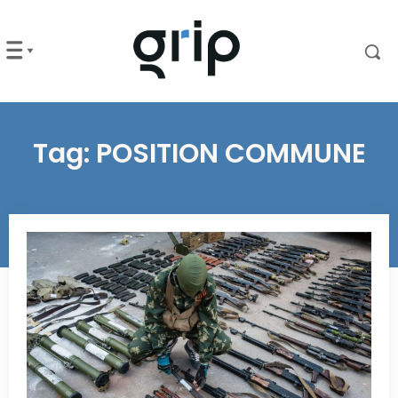
Tag:
POSITION COMMUNE