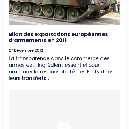
Bilan des exportations européennes
d’armements en 2011
27 Décembre 2012
La transparence dans le commerce des
armes est l’ingrédient essentiel pour
améliorer la responsabilité des États dans
leurs transferts...