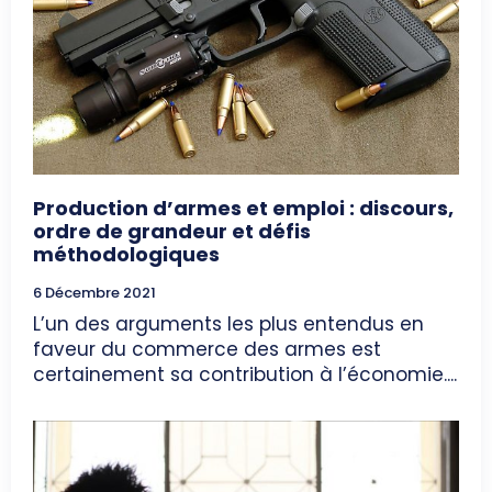
Production d’armes et emploi : discours,
ordre de grandeur et défis
méthodologiques
6 Décembre 2021
L’un des arguments les plus entendus en
faveur du commerce des armes est
certainement sa contribution à l’économie....