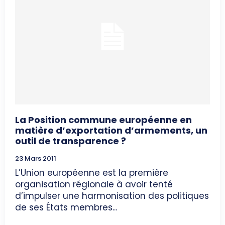
La Position commune européenne en
matière d’exportation d’armements, un
outil de transparence ?
23 Mars 2011
L’Union européenne est la première
organisation régionale à avoir tenté
d’impulser une harmonisation des politiques
de ses États membres...