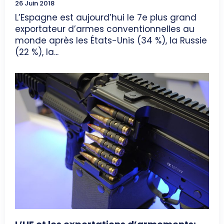
26 Juin 2018
L’Espagne est aujourd’hui le 7e plus grand
exportateur d’armes conventionnelles au
monde après les États-Unis (34 %), la Russie
(22 %), la...