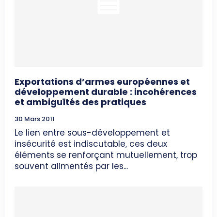
Exportations d’armes européennes et
développement durable : incohérences
et ambiguïtés des pratiques
30 Mars 2011
Le lien entre sous-développement et
insécurité est indiscutable, ces deux
éléments se renforçant mutuellement, trop
souvent alimentés par les...