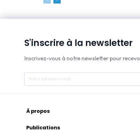
S'inscrire à la newsletter
Inscrivez-vous à notre newsletter pour recevo
À propos
Publications