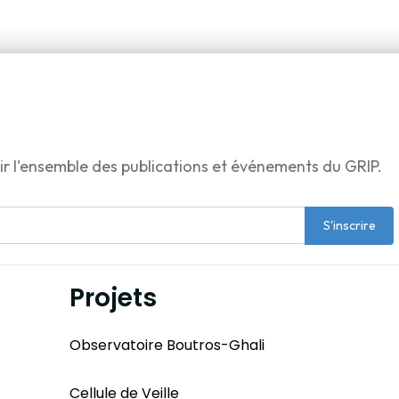
ir l'ensemble des publications et événements du GRIP.
S'inscrire
Projets
Observatoire Boutros-Ghali
Cellule de Veille