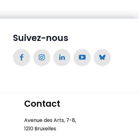
Suivez-nous
Contact
Avenue des Arts, 7-8,
1210 Bruxelles