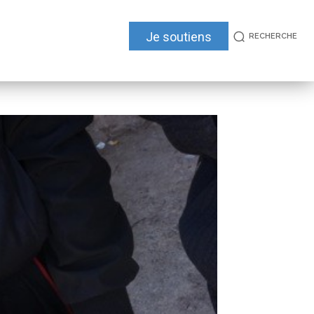
Je soutiens
RECHERCHE